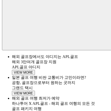
해외 골프장에서도 야디지는 APL골프
해외 3만여개 골프장 지원
APL골프 야디지
VIEW MORE
일본 골프 여행 비싼 교통비가 고민이라면?
공항, 골프장으로부터 원하는 곳까지
그랜드 택시
VIEW MORE
해외 골프 여행 최저가 예약
하나투어 X APL골프 - 해외 골프 여행의 모든 것
골프 패키지 여행