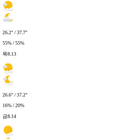
26.2° / 37.7°
55% / 55%
목
8.13
26.6° / 37.2°
16% / 20%
금
8.14