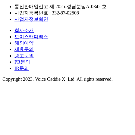
통신판매업신고 제
2025-성남분당A-0342
호
사업자등록번호 :
332-87-02508
사업자정보확인
회사소개
보이스캐디엑스
해외예약
제휴문의
광고문의
PR문의
IR문의
Copyright 2023. Voice Caddie X, Ltd. All rights reserved.