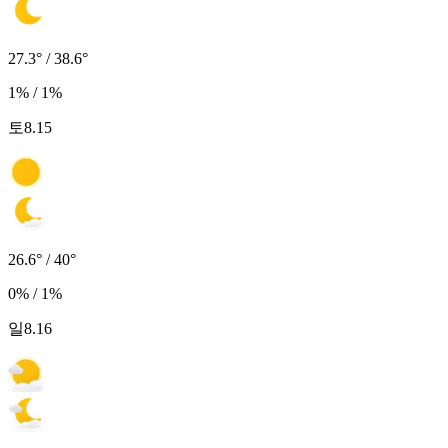
27.3° / 38.6°
1% / 1%
토
8.15
26.6° / 40°
0% / 1%
일
8.16