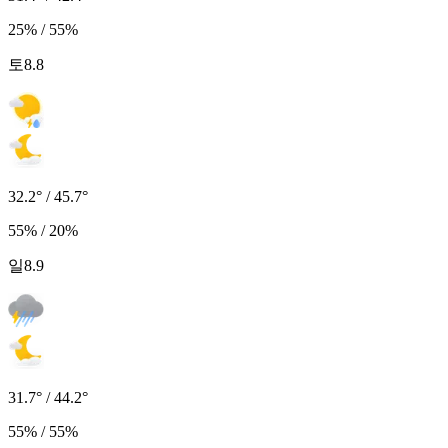
25% / 55%
토
8.8
32.2° / 45.7°
55% / 20%
일
8.9
31.7° / 44.2°
55% / 55%