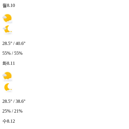
월
8.10
28.5° / 40.6°
55% / 55%
화
8.11
28.5° / 38.6°
25% / 21%
수
8.12