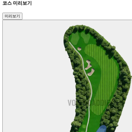
코스 미리보기
미리보기