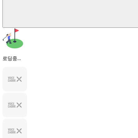
로딩중...