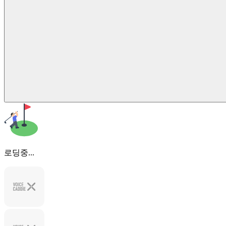
로딩중...