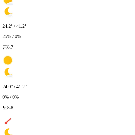
24.2° / 41.2°
25% / 0%
금
8.7
24.9° / 41.2°
0% / 0%
토
8.8