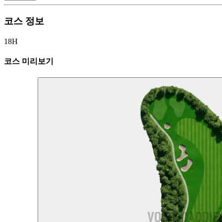
코스 정보
18H
코스 미리보기