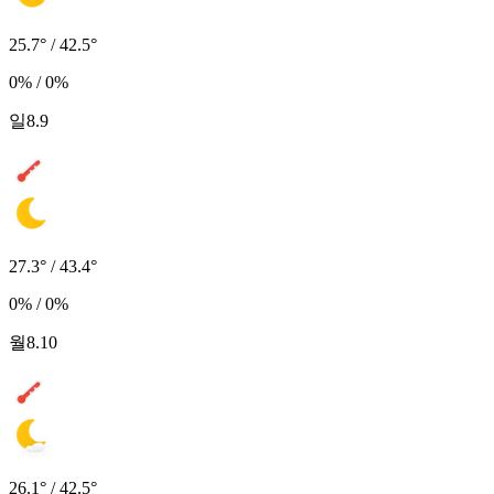
25.7° / 42.5°
0% / 0%
일
8.9
27.3° / 43.4°
0% / 0%
월
8.10
26.1° / 42.5°