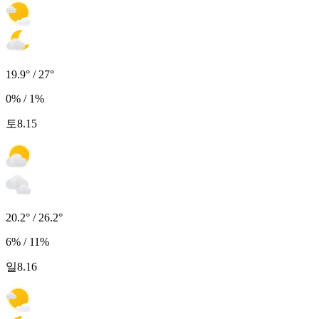
19.9° / 27°
0% / 1%
토
8.15
20.2° / 26.2°
6% / 11%
일
8.16