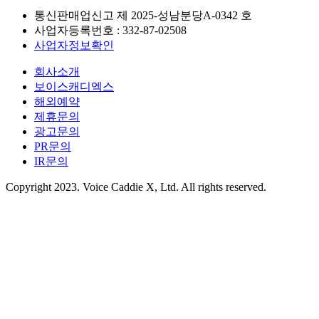
통신판매업신고 제
2025-성남분당A-0342
호
사업자등록번호 :
332-87-02508
사업자정보확인
회사소개
보이스캐디엑스
해외예약
제휴문의
광고문의
PR문의
IR문의
Copyright 2023. Voice Caddie X, Ltd. All rights reserved.