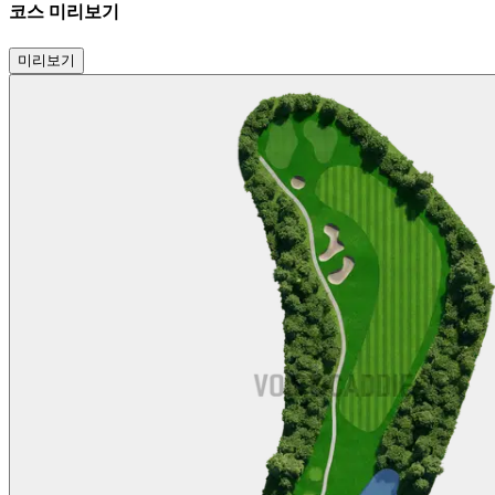
코스 미리보기
미리보기