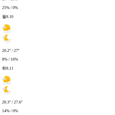
25% / 0%
월
8.10
20.2° / 27°
8% / 16%
화
8.11
20.3° / 27.6°
14% / 0%