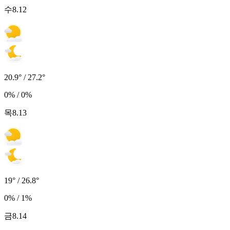
수
8.12
20.9° / 27.2°
0% / 0%
목
8.13
19° / 26.8°
0% / 1%
금
8.14