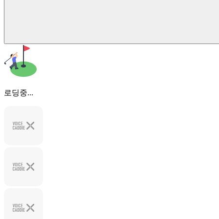
로딩중...