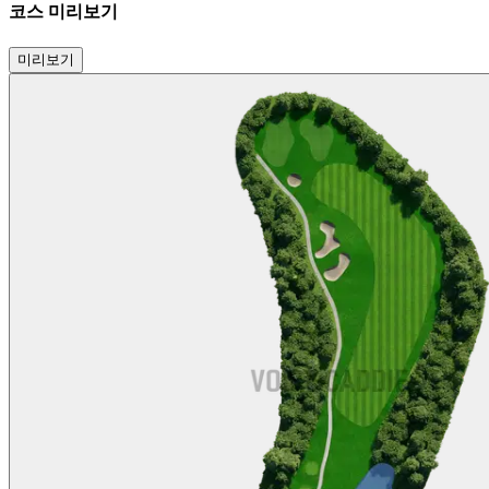
코스 미리보기
미리보기