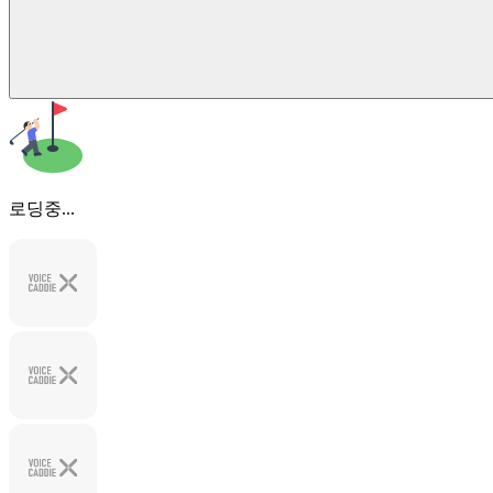
로딩중...