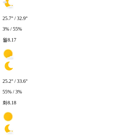
25.7° / 32.9°
3% / 55%
월
8.17
25.2° / 33.6°
55% / 3%
화
8.18