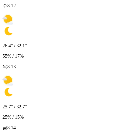
수
8.12
26.4° / 32.1°
55% / 17%
목
8.13
25.7° / 32.7°
25% / 15%
금
8.14