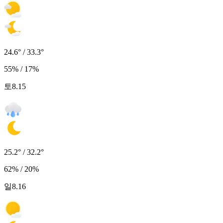
24.6° / 33.3°
55% / 17%
토
8.15
25.2° / 32.2°
62% / 20%
일
8.16