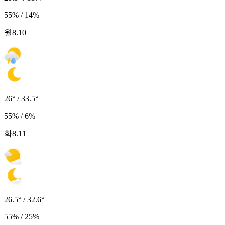
55% / 14%
월
8.10
26° / 33.5°
55% / 6%
화
8.11
26.5° / 32.6°
55% / 25%