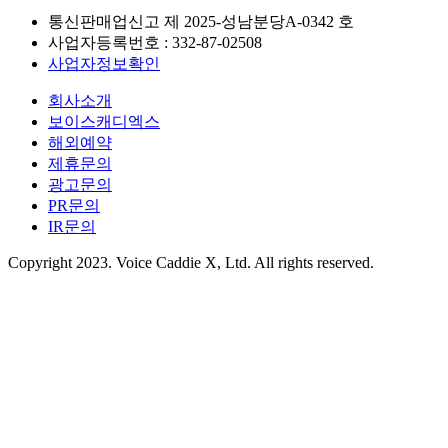
통신판매업신고 제
2025-성남분당A-0342
호
사업자등록번호 :
332-87-02508
사업자정보확인
회사소개
보이스캐디엑스
해외예약
제휴문의
광고문의
PR문의
IR문의
Copyright 2023. Voice Caddie X, Ltd. All rights reserved.