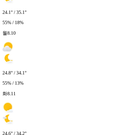
24.1° / 35.1°
55% / 18%
월
8.10
24.8° / 34.1°
55% / 13%
화
8.11
24.6° / 34.2°