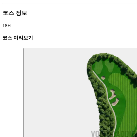
코스 정보
18H
코스 미리보기