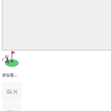
로딩중...