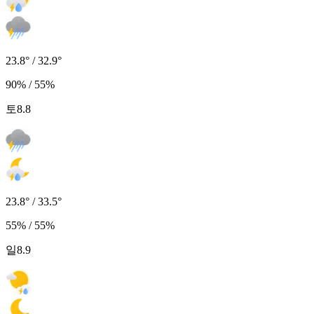
23.8° / 32.9°
90% / 55%
토
8.8
23.8° / 33.5°
55% / 55%
일
8.9