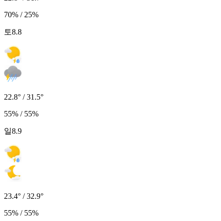
70% / 25%
토
8.8
22.8° / 31.5°
55% / 55%
일
8.9
23.4° / 32.9°
55% / 55%