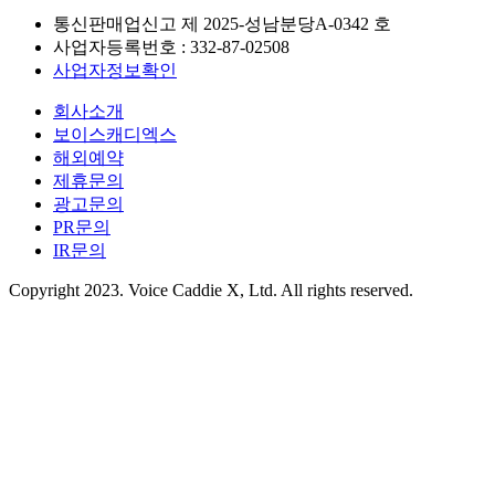
통신판매업신고 제
2025-성남분당A-0342
호
사업자등록번호 :
332-87-02508
사업자정보확인
회사소개
보이스캐디엑스
해외예약
제휴문의
광고문의
PR문의
IR문의
Copyright 2023. Voice Caddie X, Ltd. All rights reserved.