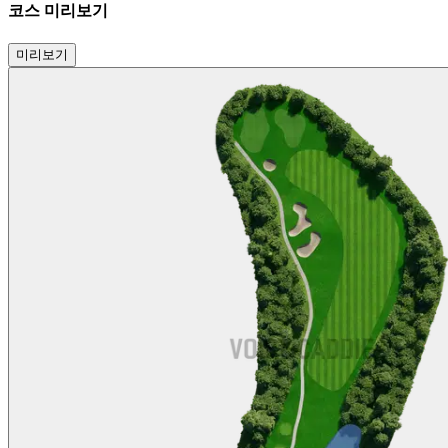
코스 미리보기
미리보기