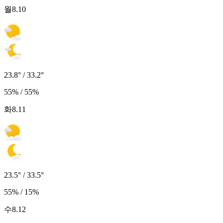
월
8.10
23.8° / 33.2°
55% / 55%
화
8.11
23.5° / 33.5°
55% / 15%
수
8.12