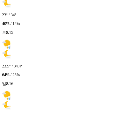
23° / 34°
40% / 15%
토
8.15
23.5° / 34.4°
64% / 23%
일
8.16