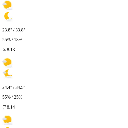
23.8° / 33.8°
55% / 18%
목
8.13
24.4° / 34.5°
55% / 25%
금
8.14