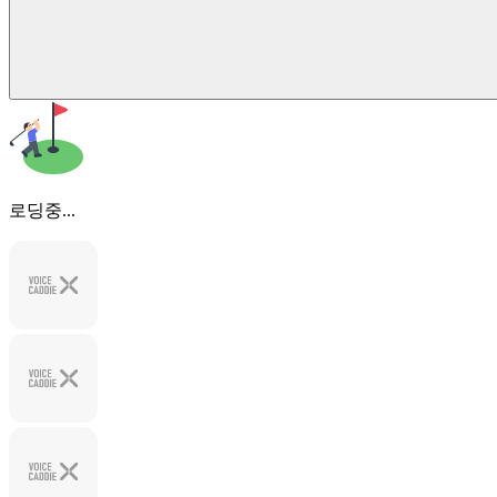
로딩중...