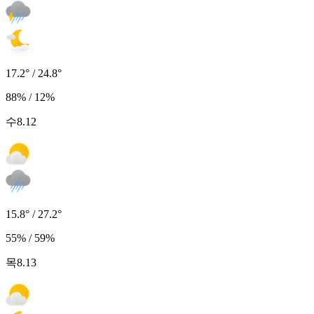
17.2° / 24.8°
88% / 12%
수
8.12
15.8° / 27.2°
55% / 59%
목
8.13