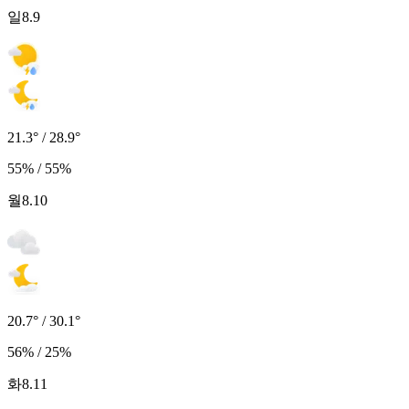
일
8.9
21.3° / 28.9°
55% / 55%
월
8.10
20.7° / 30.1°
56% / 25%
화
8.11