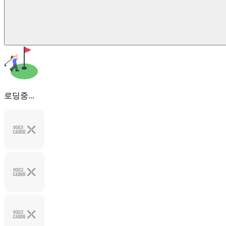
로딩중...