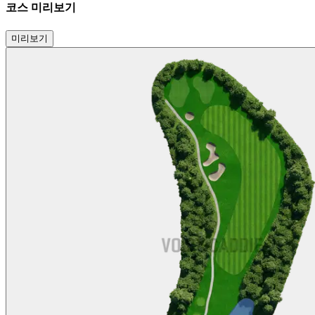
코스 미리보기
미리보기