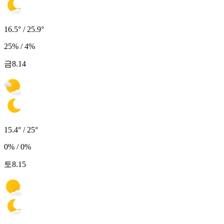
16.5° / 25.9°
25% / 4%
금
8.14
15.4° / 25°
0% / 0%
토
8.15