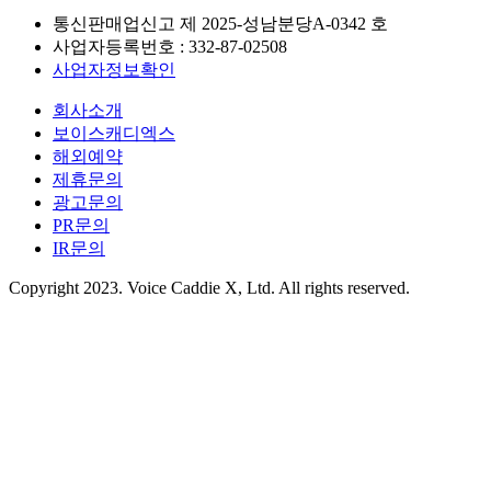
통신판매업신고 제
2025-성남분당A-0342
호
사업자등록번호 :
332-87-02508
사업자정보확인
회사소개
보이스캐디엑스
해외예약
제휴문의
광고문의
PR문의
IR문의
Copyright 2023. Voice Caddie X, Ltd. All rights reserved.