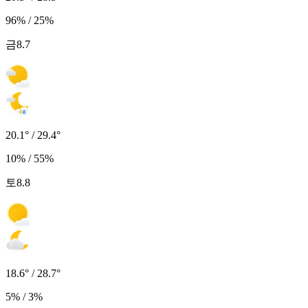
96% / 25%
금
8.7
20.1° / 29.4°
10% / 55%
토
8.8
18.6° / 28.7°
5% / 3%