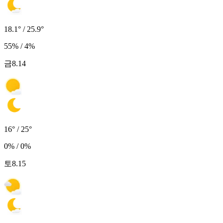
18.1° / 25.9°
55% / 4%
금
8.14
16° / 25°
0% / 0%
토
8.15