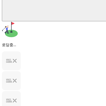
로딩중...