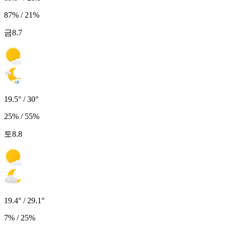
87% / 21%
금
8.7
19.5° / 30°
25% / 55%
토
8.8
19.4° / 29.1°
7% / 25%