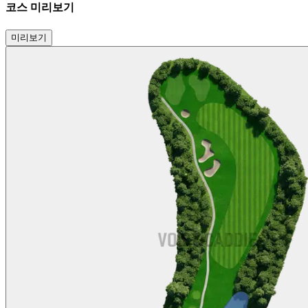
코스 미리보기
미리보기