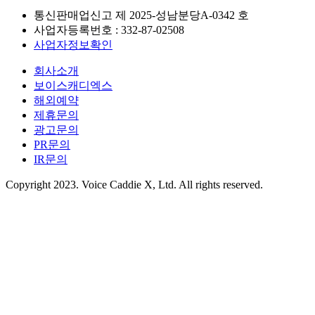
통신판매업신고 제
2025-성남분당A-0342
호
사업자등록번호 :
332-87-02508
사업자정보확인
회사소개
보이스캐디엑스
해외예약
제휴문의
광고문의
PR문의
IR문의
Copyright 2023. Voice Caddie X, Ltd. All rights reserved.