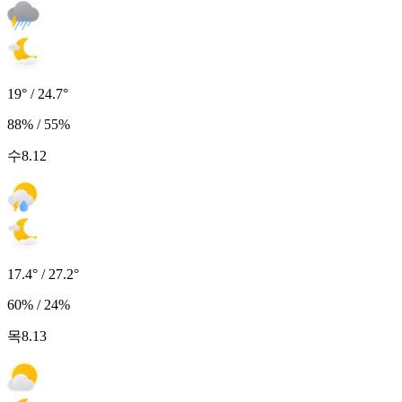
19° / 24.7°
88% / 55%
수
8.12
17.4° / 27.2°
60% / 24%
목
8.13