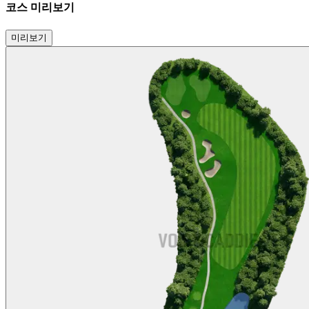
코스 미리보기
미리보기