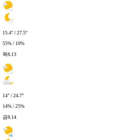
15.4° / 27.5°
55% / 10%
목
8.13
14° / 24.7°
14% / 25%
금
8.14