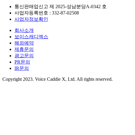
통신판매업신고 제
2025-성남분당A-0342
호
사업자등록번호 :
332-87-02508
사업자정보확인
회사소개
보이스캐디엑스
해외예약
제휴문의
광고문의
PR문의
IR문의
Copyright 2023. Voice Caddie X, Ltd. All rights reserved.