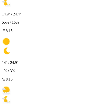
14.9° / 24.4°
55% / 16%
토
8.15
14° / 24.9°
1% / 3%
일
8.16