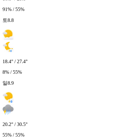
91% / 55%
토
8.8
18.4° / 27.4°
8% / 55%
일
8.9
20.2° / 30.5°
55% / 55%