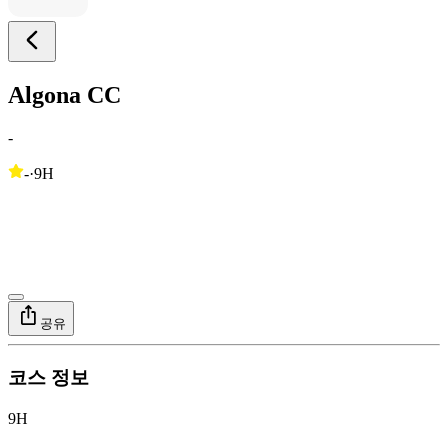
Algona CC
-
-
·
9H
공유
코스 정보
9H