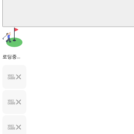
로딩중...