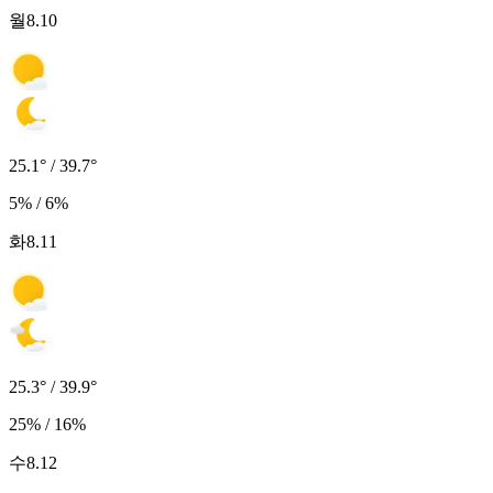
월
8.10
25.1° / 39.7°
5% / 6%
화
8.11
25.3° / 39.9°
25% / 16%
수
8.12