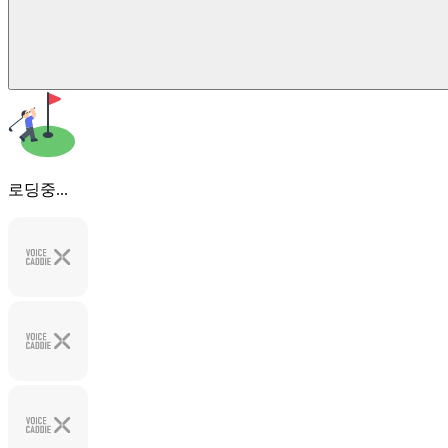
로딩중...