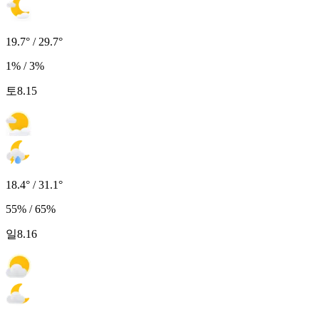
19.7° / 29.7°
1% / 3%
토
8.15
18.4° / 31.1°
55% / 65%
일
8.16