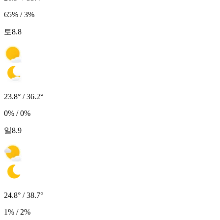
65% / 3%
토
8.8
23.8° / 36.2°
0% / 0%
일
8.9
24.8° / 38.7°
1% / 2%