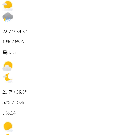
22.7° / 39.3°
13% / 65%
목
8.13
21.7° / 36.8°
57% / 15%
금
8.14