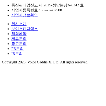
통신판매업신고 제
2025-성남분당A-0342
호
사업자등록번호 :
332-87-02508
사업자정보확인
회사소개
보이스캐디엑스
해외예약
제휴문의
광고문의
PR문의
IR문의
Copyright 2023. Voice Caddie X, Ltd. All rights reserved.