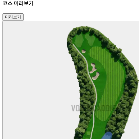
코스 미리보기
미리보기