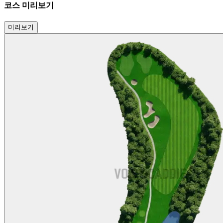
코스 미리보기
미리보기