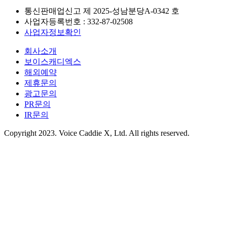
통신판매업신고 제
2025-성남분당A-0342
호
사업자등록번호 :
332-87-02508
사업자정보확인
회사소개
보이스캐디엑스
해외예약
제휴문의
광고문의
PR문의
IR문의
Copyright 2023. Voice Caddie X, Ltd. All rights reserved.