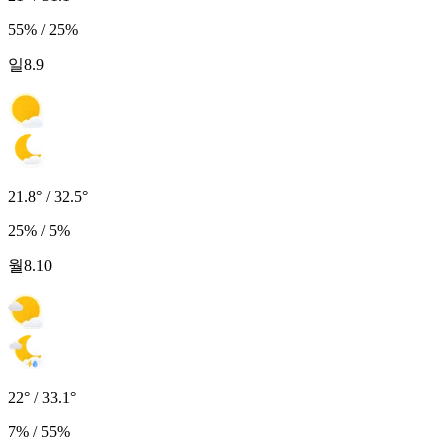
55% / 25%
일
8.9
21.8° / 32.5°
25% / 5%
월
8.10
22° / 33.1°
7% / 55%