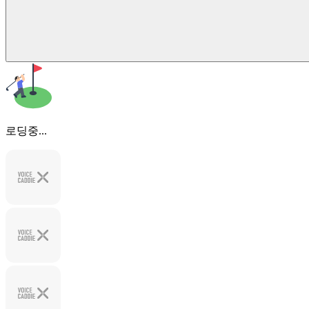
로딩중...