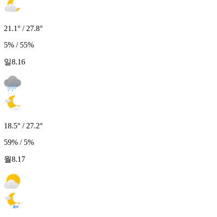
21.1° / 27.8°
5% / 55%
일
8.16
18.5° / 27.2°
59% / 5%
월
8.17