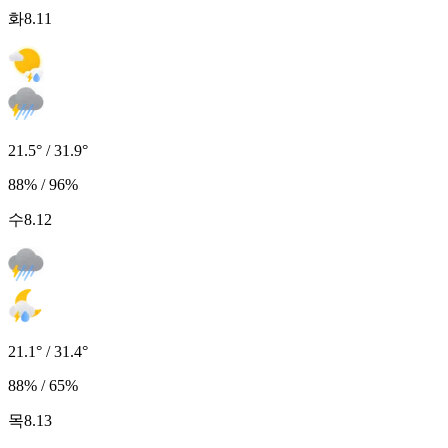
화
8.11
21.5° / 31.9°
88% / 96%
수
8.12
21.1° / 31.4°
88% / 65%
목
8.13