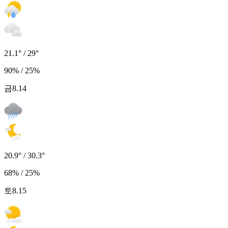
21.1° / 29°
90% / 25%
금
8.14
20.9° / 30.3°
68% / 25%
토
8.15