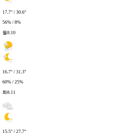
17.7° / 30.6°
56% / 8%
월
8.10
16.7° / 31.3°
60% / 25%
화
8.11
15.5° / 27.7°