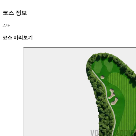
코스 정보
27H
코스 미리보기