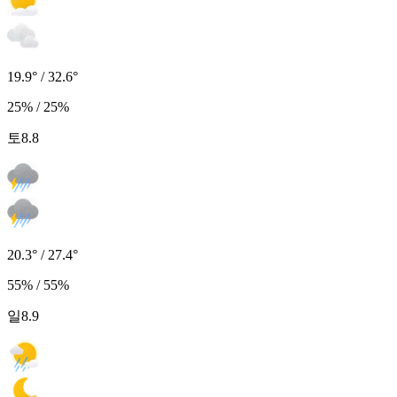
19.9° / 32.6°
25% / 25%
토
8.8
20.3° / 27.4°
55% / 55%
일
8.9