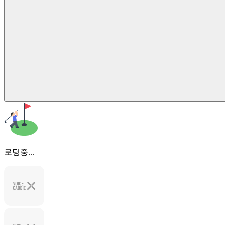
로딩중...