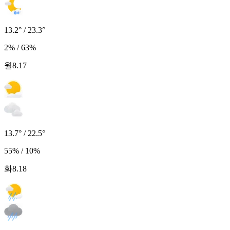
13.2° / 23.3°
2% / 63%
월
8.17
13.7° / 22.5°
55% / 10%
화
8.18