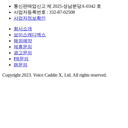
통신판매업신고 제
2025-성남분당A-0342
호
사업자등록번호 :
332-87-02508
사업자정보확인
회사소개
보이스캐디엑스
해외예약
제휴문의
광고문의
PR문의
IR문의
Copyright 2023. Voice Caddie X, Ltd. All rights reserved.