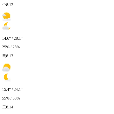
수
8.12
14.6° / 28.1°
25% / 25%
목
8.13
15.4° / 24.1°
55% / 55%
금
8.14