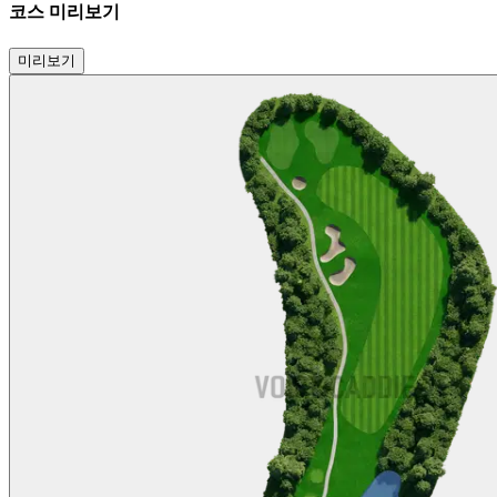
코스 미리보기
미리보기