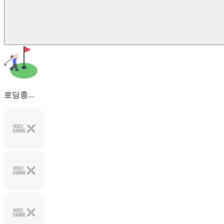
로딩중...