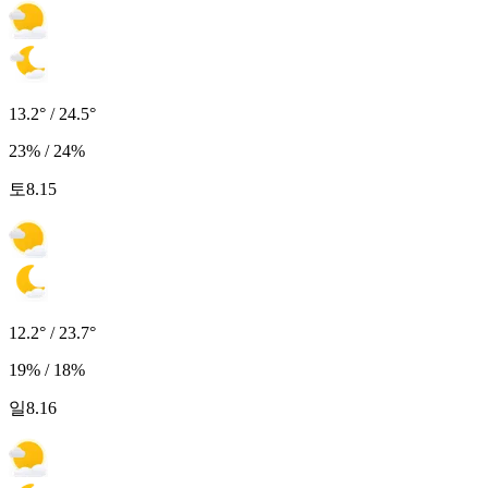
13.2° / 24.5°
23% / 24%
토
8.15
12.2° / 23.7°
19% / 18%
일
8.16