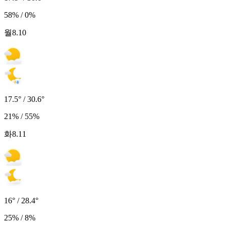
58% / 0%
월
8.10
17.5° / 30.6°
21% / 55%
화
8.11
16° / 28.4°
25% / 8%