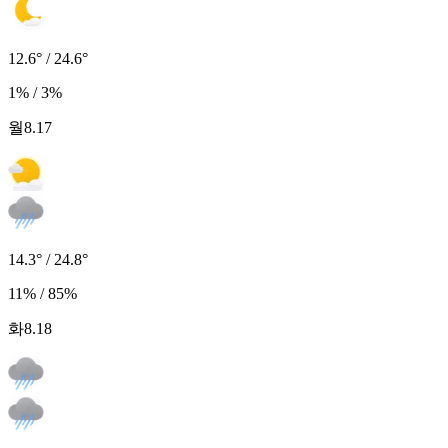
12.6° / 24.6°
1% / 3%
월
8.17
14.3° / 24.8°
11% / 85%
화
8.18