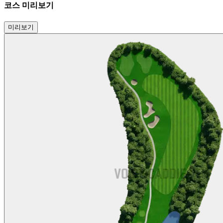
코스 미리보기
미리보기