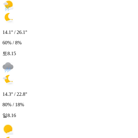
14.1° / 26.1°
60% / 8%
토
8.15
14.3° / 22.8°
80% / 18%
일
8.16