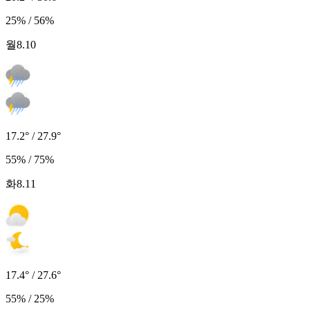
25% / 56%
월
8.10
17.2° / 27.9°
55% / 75%
화
8.11
17.4° / 27.6°
55% / 25%