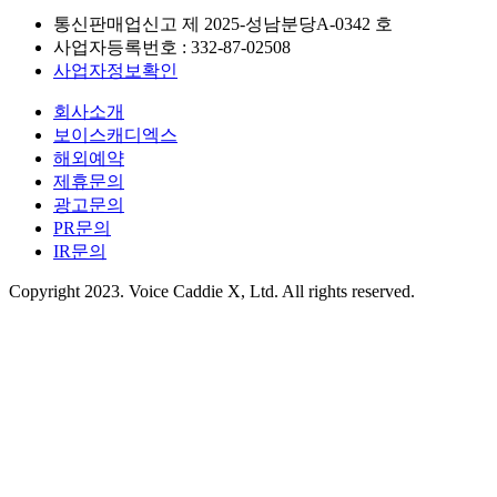
통신판매업신고 제
2025-성남분당A-0342
호
사업자등록번호 :
332-87-02508
사업자정보확인
회사소개
보이스캐디엑스
해외예약
제휴문의
광고문의
PR문의
IR문의
Copyright 2023. Voice Caddie X, Ltd. All rights reserved.