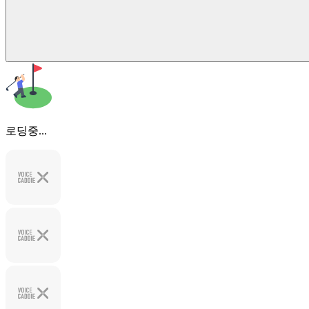
로딩중...