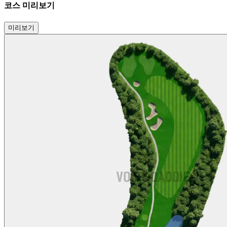
코스 미리보기
미리보기