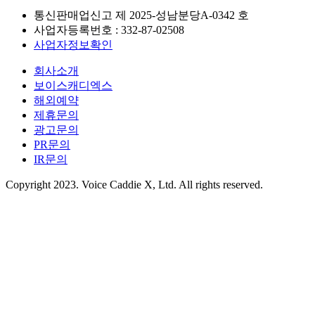
통신판매업신고 제
2025-성남분당A-0342
호
사업자등록번호 :
332-87-02508
사업자정보확인
회사소개
보이스캐디엑스
해외예약
제휴문의
광고문의
PR문의
IR문의
Copyright 2023. Voice Caddie X, Ltd. All rights reserved.