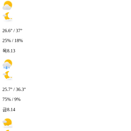
26.6° / 37°
25% / 18%
목
8.13
25.7° / 36.3°
75% / 9%
금
8.14