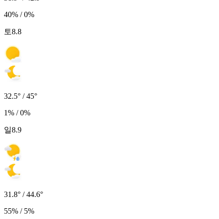
40% / 0%
토
8.8
32.5° / 45°
1% / 0%
일
8.9
31.8° / 44.6°
55% / 5%