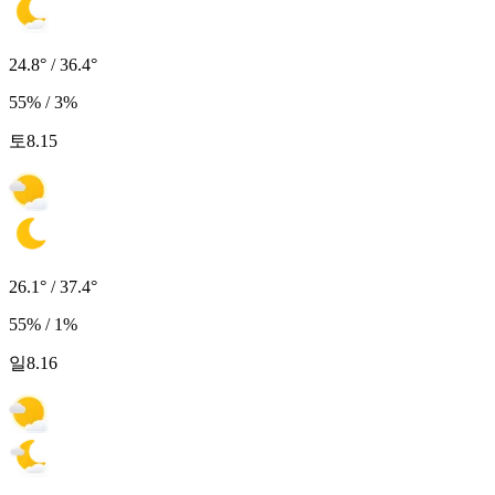
24.8° / 36.4°
55% / 3%
토
8.15
26.1° / 37.4°
55% / 1%
일
8.16