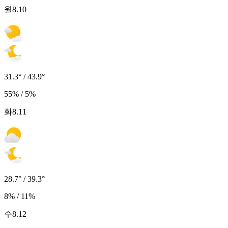
월
8.10
31.3° / 43.9°
55% / 5%
화
8.11
28.7° / 39.3°
8% / 11%
수
8.12