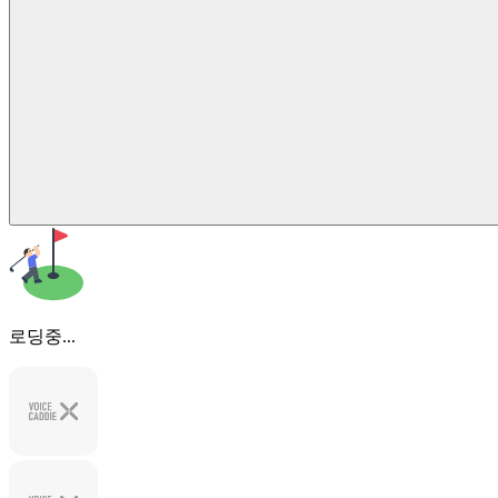
로딩중...