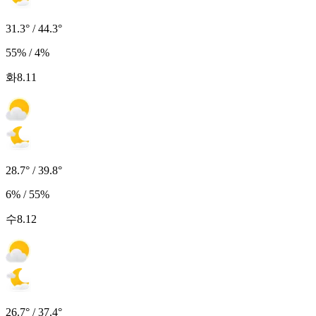
31.3° / 44.3°
55% / 4%
화
8.11
28.7° / 39.8°
6% / 55%
수
8.12
26.7° / 37.4°