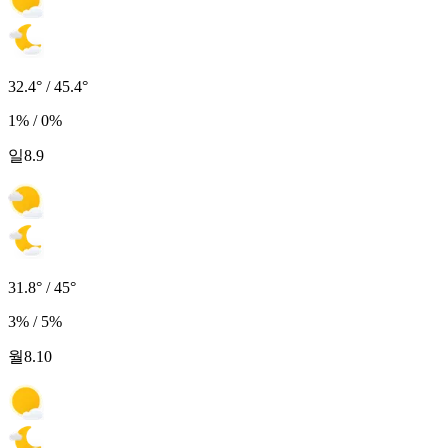
32.4° / 45.4°
1% / 0%
일
8.9
31.8° / 45°
3% / 5%
월
8.10