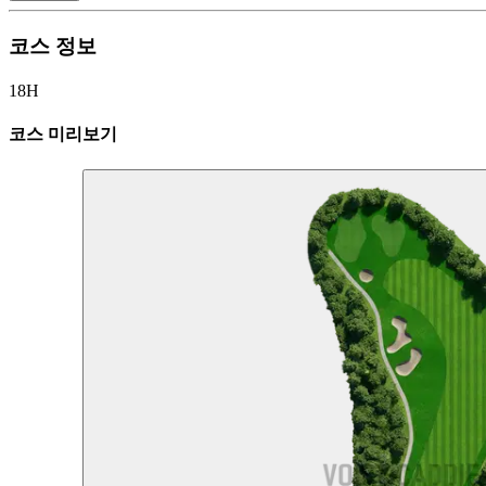
코스 정보
18H
코스 미리보기