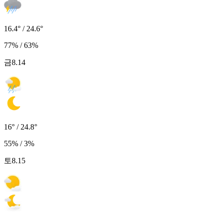
16.4° / 24.6°
77% / 63%
금
8.14
16° / 24.8°
55% / 3%
토
8.15