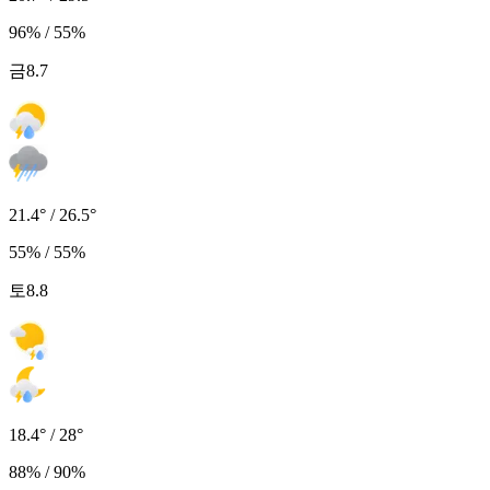
96% / 55%
금
8.7
21.4° / 26.5°
55% / 55%
토
8.8
18.4° / 28°
88% / 90%