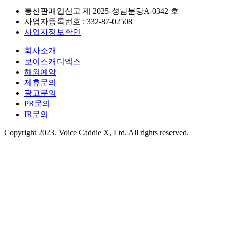
통신판매업신고 제
2025-성남분당A-0342
호
사업자등록번호 :
332-87-02508
사업자정보확인
회사소개
보이스캐디엑스
해외예약
제휴문의
광고문의
PR문의
IR문의
Copyright 2023. Voice Caddie X, Ltd. All rights reserved.