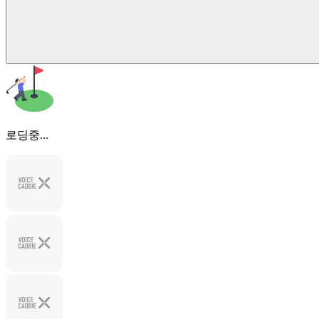
로딩중...