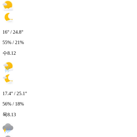
16° / 24.8°
55% / 21%
수
8.12
17.4° / 25.1°
56% / 18%
목
8.13