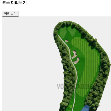
코스 미리보기
미리보기