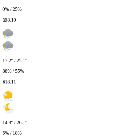
0% / 25%
월
8.10
17.2° / 25.1°
88% / 55%
화
8.11
14.9° / 26.1°
5% / 18%