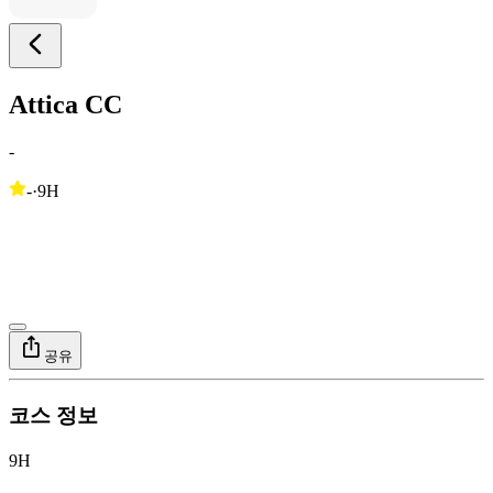
Attica CC
-
-
·
9H
공유
코스 정보
9H