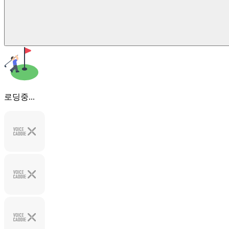
로딩중...