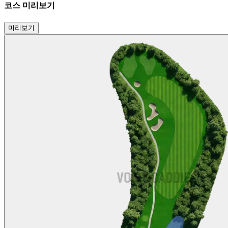
코스 미리보기
미리보기