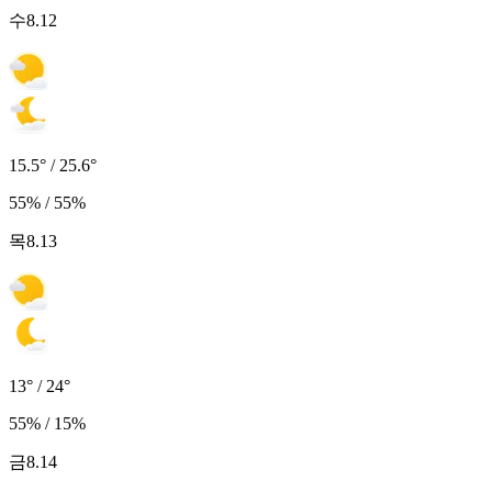
수
8.12
15.5° / 25.6°
55% / 55%
목
8.13
13° / 24°
55% / 15%
금
8.14