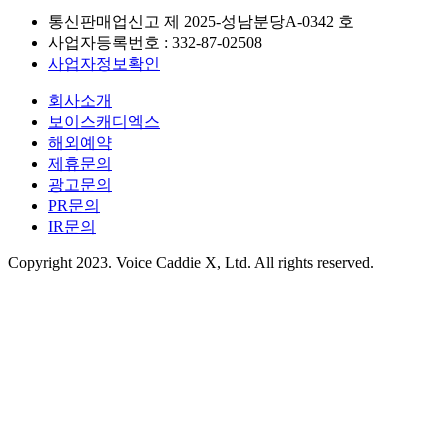
통신판매업신고 제
2025-성남분당A-0342
호
사업자등록번호 :
332-87-02508
사업자정보확인
회사소개
보이스캐디엑스
해외예약
제휴문의
광고문의
PR문의
IR문의
Copyright 2023. Voice Caddie X, Ltd. All rights reserved.