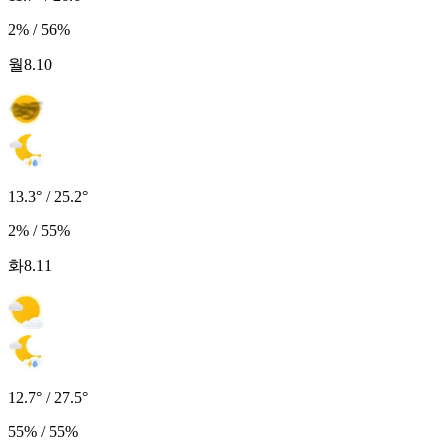
2% / 56%
월
8.10
13.3° / 25.2°
2% / 55%
화
8.11
12.7° / 27.5°
55% / 55%