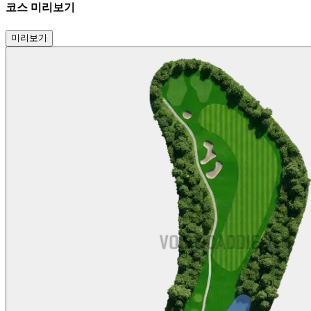
코스 미리보기
미리보기