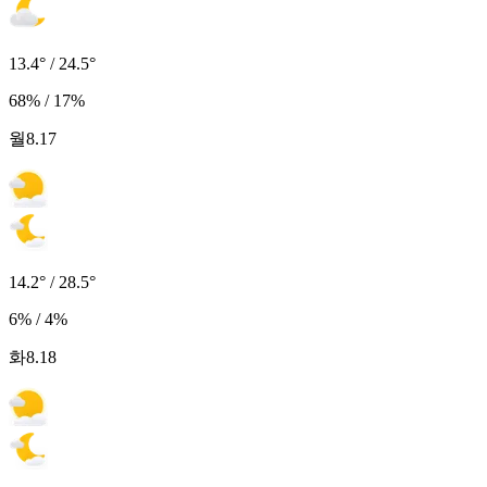
13.4° / 24.5°
68% / 17%
월
8.17
14.2° / 28.5°
6% / 4%
화
8.18