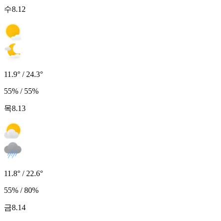
수
8.12
11.9° / 24.3°
55% / 55%
목
8.13
11.8° / 22.6°
55% / 80%
금
8.14