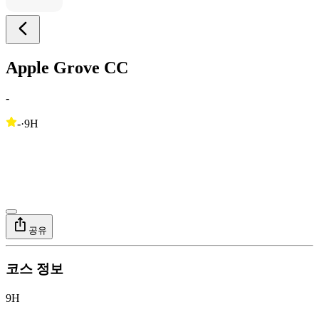
Apple Grove CC
-
-
·
9H
공유
코스 정보
9H