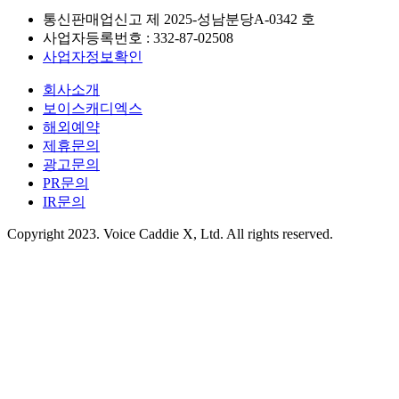
통신판매업신고 제
2025-성남분당A-0342
호
사업자등록번호 :
332-87-02508
사업자정보확인
회사소개
보이스캐디엑스
해외예약
제휴문의
광고문의
PR문의
IR문의
Copyright 2023. Voice Caddie X, Ltd. All rights reserved.