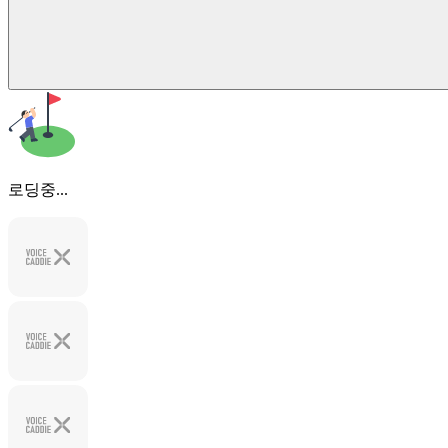
로딩중...