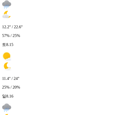
12.2° / 22.6°
57% / 25%
토
8.15
11.4° / 24°
25% / 20%
일
8.16