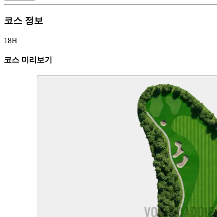
코스 정보
18H
코스 미리보기