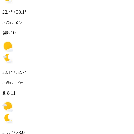
22.4° / 33.1°
55% / 55%
월
8.10
22.1° / 32.7°
55% / 17%
화
8.11
21.7° / 33.9°