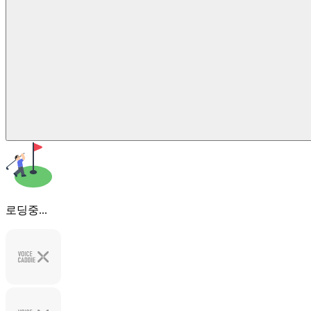
로딩중...