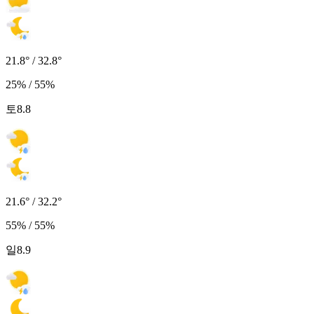
21.8° / 32.8°
25% / 55%
토
8.8
21.6° / 32.2°
55% / 55%
일
8.9