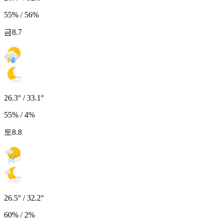
55% / 56%
금
8.7
26.3° / 33.1°
55% / 4%
토
8.8
26.5° / 32.2°
60% / 2%