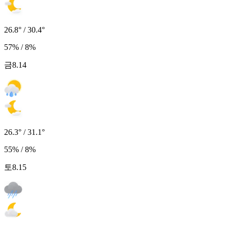
26.8° / 30.4°
57% / 8%
금
8.14
26.3° / 31.1°
55% / 8%
토
8.15