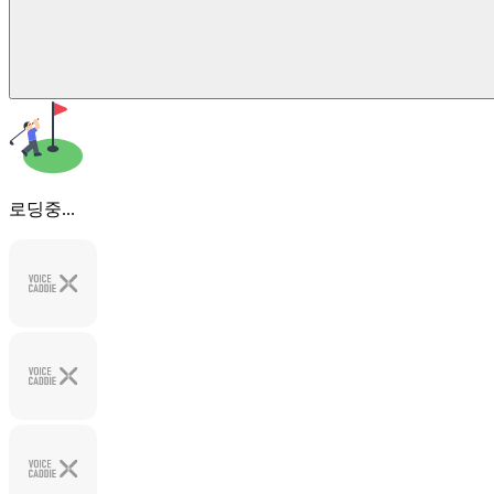
로딩중...