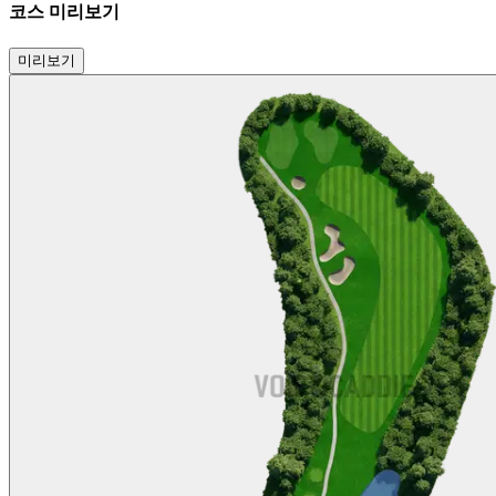
코스 미리보기
미리보기