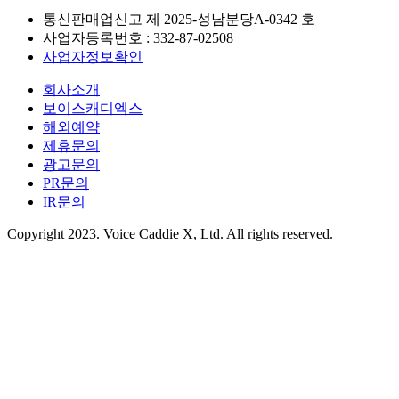
통신판매업신고 제
2025-성남분당A-0342
호
사업자등록번호 :
332-87-02508
사업자정보확인
회사소개
보이스캐디엑스
해외예약
제휴문의
광고문의
PR문의
IR문의
Copyright 2023. Voice Caddie X, Ltd. All rights reserved.