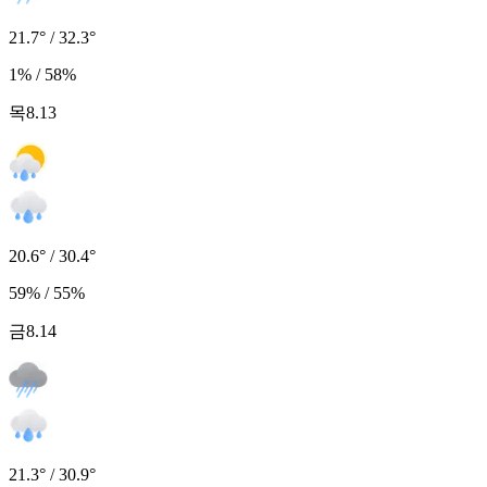
21.7° / 32.3°
1% / 58%
목
8.13
20.6° / 30.4°
59% / 55%
금
8.14
21.3° / 30.9°