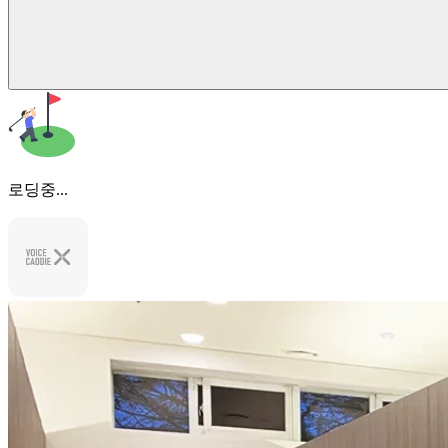
로딩중...