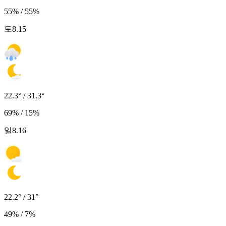
55% / 55%
토
8.15
22.3° / 31.3°
69% / 15%
일
8.16
22.2° / 31°
49% / 7%