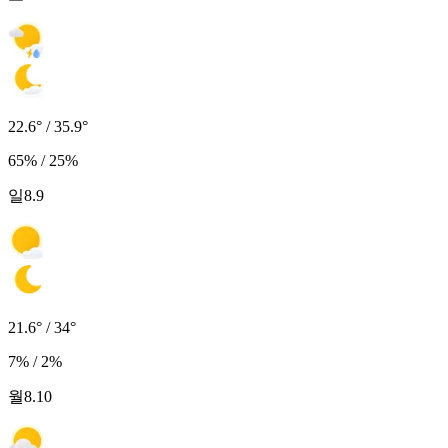
22.6° / 35.9°
65% / 25%
일
8.9
21.6° / 34°
7% / 2%
월
8.10