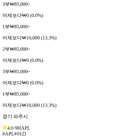
3부
₩85,000~
어제보다
₩0 (0.0%)
1부
₩85,000~
어제보다
₩10,000 (13.3%)
2부
₩85,000~
어제보다
₩0 (0.0%)
3부
₩85,000~
어제보다
₩0 (0.0%)
1부
₩85,000~
어제보다
₩10,000 (13.3%)
경기 파주시
4.0
·
9H
APL
#APL
#야간