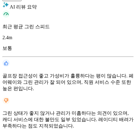
AI 리뷰 요약
최근 평균 그린 스피드
2.4
m
보통
골프장 접근성이 좋고 가성비가 훌륭하다는 평이 많습니다. 페
어웨이와 그린 관리가 잘 되어 있으며, 직원 서비스 수준 또한
높은 편입니다.
그린 상태가 좋지 않거나 관리가 미흡하다는 의견이 있으며,
캐디 서비스에 대한 불만도 일부 있었습니다. 레이디티 배려가
부족하다는 점도 지적되었습니다.