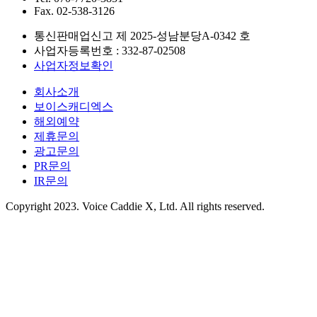
Fax.
02-538-3126
통신판매업신고 제
2025-성남분당A-0342
호
사업자등록번호 :
332-87-02508
사업자정보확인
회사소개
보이스캐디엑스
해외예약
제휴문의
광고문의
PR문의
IR문의
Copyright 2023. Voice Caddie X, Ltd. All rights reserved.