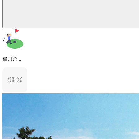
로딩중...