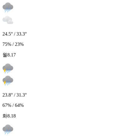
24.5° / 33.3°
75% / 23%
월
8.17
23.8° / 31.3°
67% / 64%
화
8.18