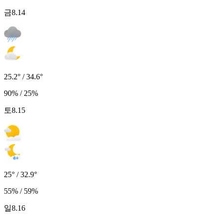
금
8.14
25.2° / 34.6°
90% / 25%
토
8.15
25° / 32.9°
55% / 59%
일
8.16