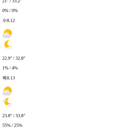
21° / 33.2°
0% / 0%
수
8.12
22.9° / 32.8°
1% / 4%
목
8.13
23.8° / 33.8°
55% / 25%