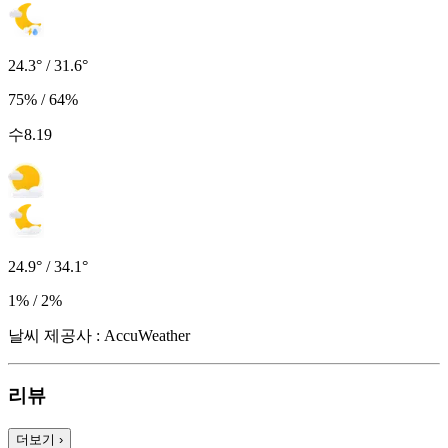
24.3° / 31.6°
75% / 64%
수
8.19
24.9° / 34.1°
1% / 2%
날씨 제공사 : AccuWeather
리뷰
더보기
›