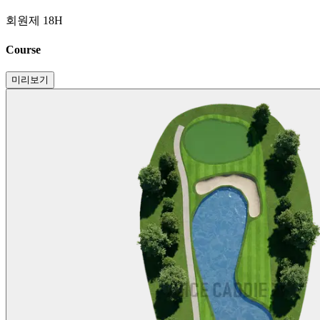
회원제 18H
Course
미리보기