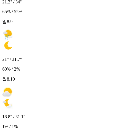
21.2° / 34°
65% / 55%
일
8.9
21° / 31.7°
60% / 2%
월
8.10
18.8° / 31.1°
1% / 1%