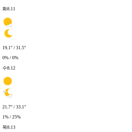
화
8.11
19.1° / 31.5°
0% / 0%
수
8.12
21.7° / 33.1°
1% / 25%
목
8.13