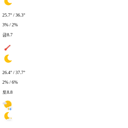
25.7° / 36.3°
3% / 2%
금
8.7
26.4° / 37.7°
2% / 6%
토
8.8