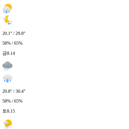
20.1° / 29.8°
58% / 65%
금
8.14
20.8° / 30.4°
58% / 65%
토
8.15