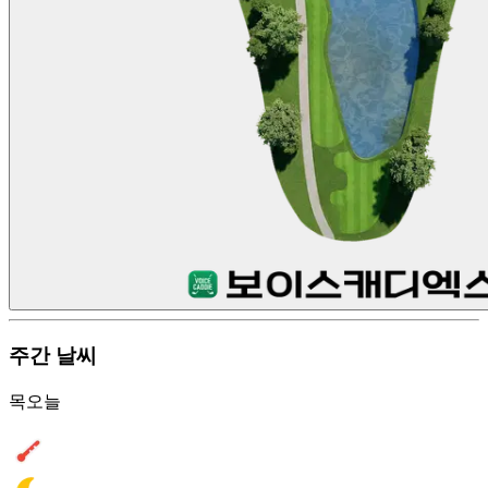
주간 날씨
목
오늘