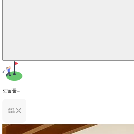
로딩중...