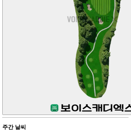
주간 날씨