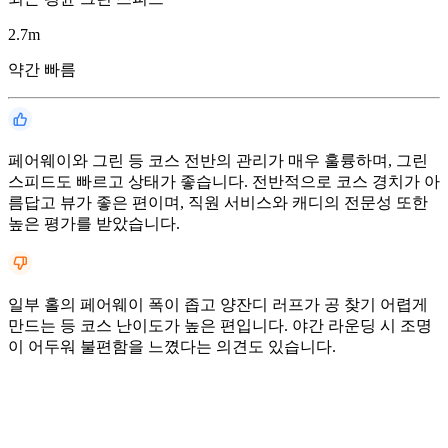
2.7
m
약간 빠름
페어웨이와 그린 등 코스 전반의 관리가 매우 훌륭하며, 그린
스피드도 빠르고 상태가 좋습니다. 전반적으로 코스 경치가 아
름답고 뷰가 좋은 편이며, 직원 서비스와 캐디의 전문성 또한
높은 평가를 받았습니다.
일부 홀의 페어웨이 폭이 좁고 양잔디 러프가 공 찾기 어렵게
만드는 등 코스 난이도가 높은 편입니다. 야간 라운딩 시 조명
이 어두워 불편함을 느꼈다는 의견도 있습니다.