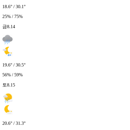
18.6° / 30.1°
25% / 75%
금
8.14
19.6° / 30.5°
56% / 59%
토
8.15
20.6° / 31.3°