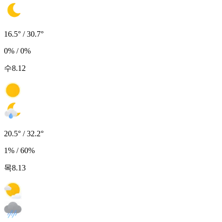
16.5° / 30.7°
0% / 0%
수
8.12
20.5° / 32.2°
1% / 60%
목
8.13