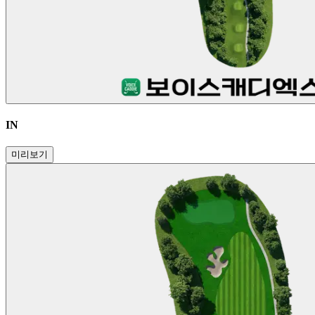
IN
미리보기