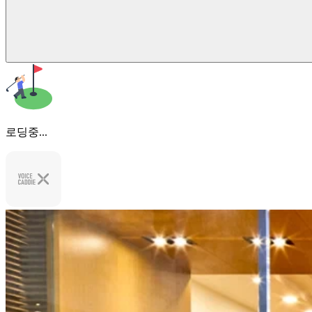
로딩중...