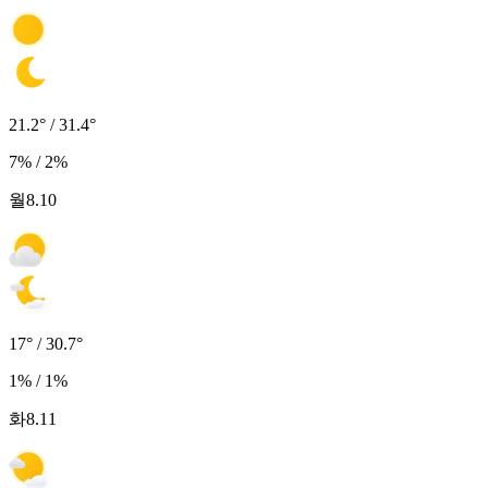
21.2° / 31.4°
7% / 2%
월
8.10
17° / 30.7°
1% / 1%
화
8.11