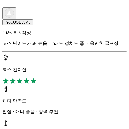
ProCOOEL3MJ
2026. 8. 5 작성
코스 난이도가 꽤 높음. 그래도 경치도 좋고 올만한 골프장
코스 컨디션
캐디 만족도
친절 · 매너 좋음 · 강력 추천