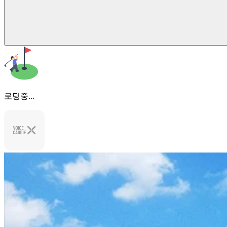
로딩중...