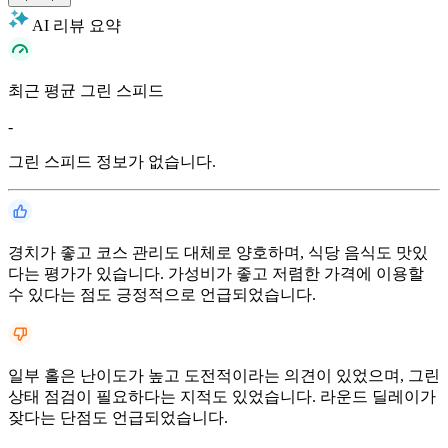
AI 리뷰 요약
최근 평균 그린 스피드
-
그린 스피드 정보가 없습니다.
경치가 좋고 코스 관리도 대체로 양호하며, 식당 음식도 맛있
다는 평가가 있습니다. 가성비가 좋고 저렴한 가격에 이용할
수 있다는 점도 긍정적으로 언급되었습니다.
일부 홀은 난이도가 높고 도전적이라는 의견이 있었으며, 그린
상태 점검이 필요하다는 지적도 있었습니다. 라운드 딜레이가
잦다는 단점도 언급되었습니다.