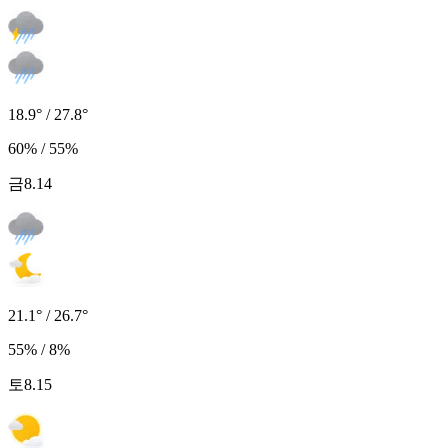
18.9° / 27.8°
60% / 55%
금
8.14
21.1° / 26.7°
55% / 8%
토
8.15