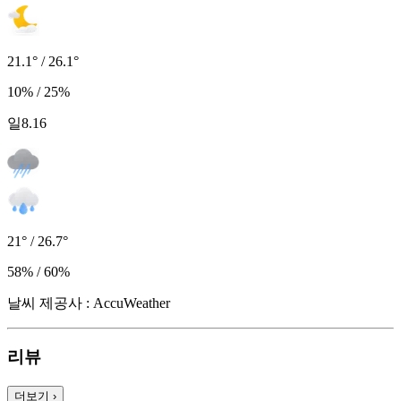
21.1° / 26.1°
10% / 25%
일
8.16
21° / 26.7°
58% / 60%
날씨 제공사 : AccuWeather
리뷰
더보기
›