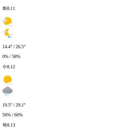
화
8.11
14.4° / 26.5°
0% / 58%
수
8.12
19.5° / 29.1°
56% / 60%
목
8.13