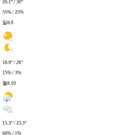
20.1° / 30°
55% / 25%
일
8.9
18.9° / 26°
15% / 3%
월
8.10
15.3° / 25.3°
60% / 1%