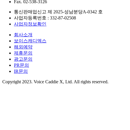
Fax.
02-538-3126
통신판매업신고 제
2025-성남분당A-0342
호
사업자등록번호 :
332-87-02508
사업자정보확인
회사소개
보이스캐디엑스
해외예약
제휴문의
광고문의
PR문의
IR문의
Copyright 2023. Voice Caddie X, Ltd. All rights reserved.