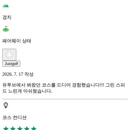
경치
페어웨이 상태
Justgolf
2026. 7. 17 작성
유투브에서 봐왔던 코스를 드디어 경험했습니다!!! 그린 스피
드 느린게 아쉬웠습니다.
코스 컨디션