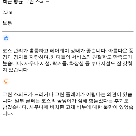
최근 평균 그린 스피드
2.3
m
보통
코스 관리가 훌륭하고 페어웨이 상태가 좋습니다. 아름다운 풍
경과 경치를 자랑하며, 캐디들의 서비스와 친절함도 만족도가
높습니다. 사우나 시설, 락커룸, 화장실 등 부대시설도 잘 갖춰
져 있습니다.
그린 스피드가 느리거나 그린 플레이가 어렵다는 의견이 있습
니다. 일부 골퍼는 코스의 높낮이가 심해 힘들었다는 후기도
남겼습니다. 사우나에 비치된 고체 비누에 대한 불만이 있었습
니다.