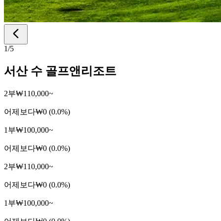
1
/
5
서산 수 골프앤리조트
2부
₩110,000~
어제보다
₩0 (0.0%)
1부
₩100,000~
어제보다
₩0 (0.0%)
2부
₩110,000~
어제보다
₩0 (0.0%)
1부
₩100,000~