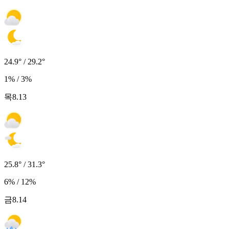
24.9° / 29.2°
1% / 3%
목
8.13
25.8° / 31.3°
6% / 12%
금
8.14