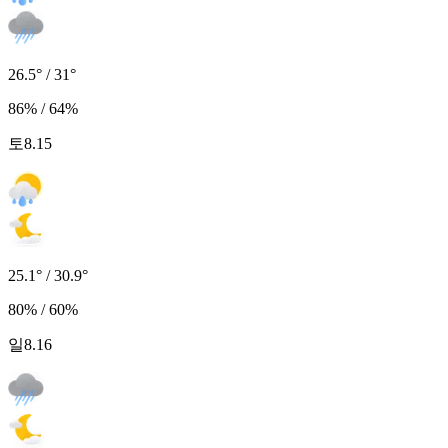
26.5° / 31°
86% / 64%
토
8.15
25.1° / 30.9°
80% / 60%
일
8.16