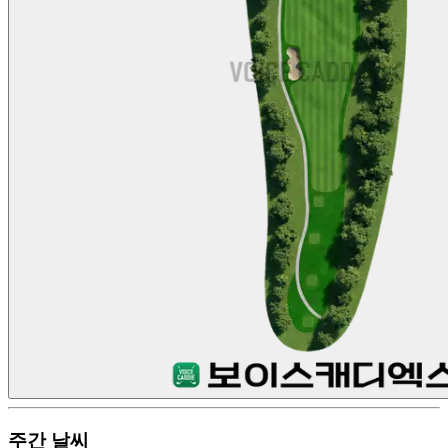
주간 날씨