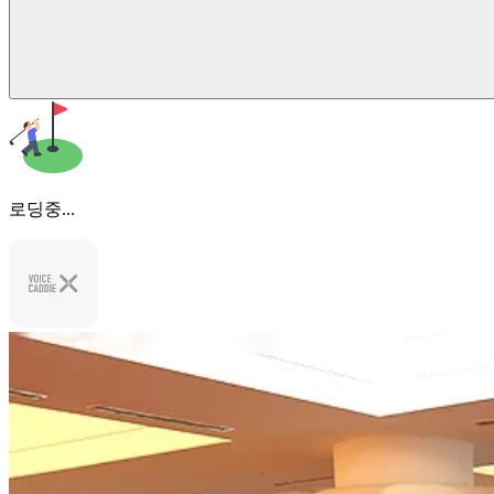
로딩중...