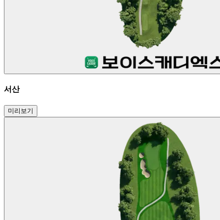
서산
미리보기