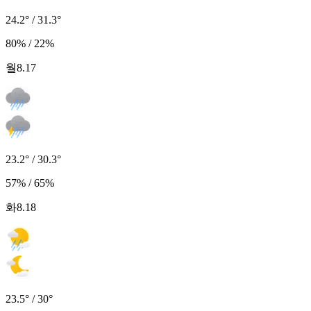
24.2° / 31.3°
80% / 22%
월
8.17
23.2° / 30.3°
57% / 65%
화
8.18
23.5° / 30°