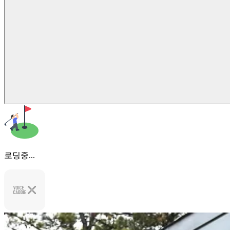
로딩중...