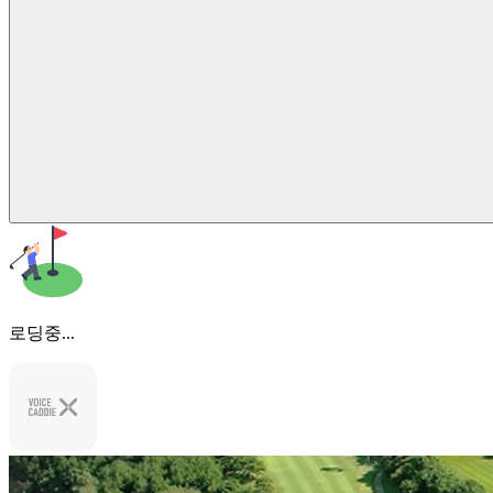
로딩중...