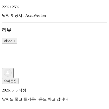
22% / 25%
날씨 제공사 : AccuWeather
리뷰
더보기
›
슈퍼꼰꼰
2026. 5. 5 작성
날씨도 좋고 즐거운라운드 하고 갑니다