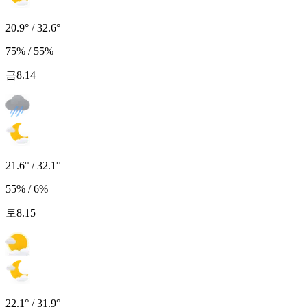
20.9° / 32.6°
75% / 55%
금
8.14
21.6° / 32.1°
55% / 6%
토
8.15
22.1° / 31.9°