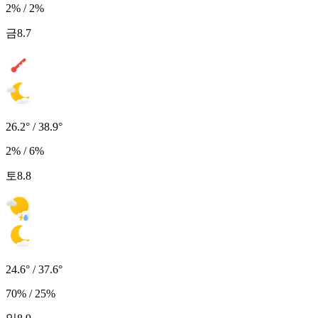
2% / 2%
금
8.7
26.2° / 38.9°
2% / 6%
토
8.8
24.6° / 37.6°
70% / 25%