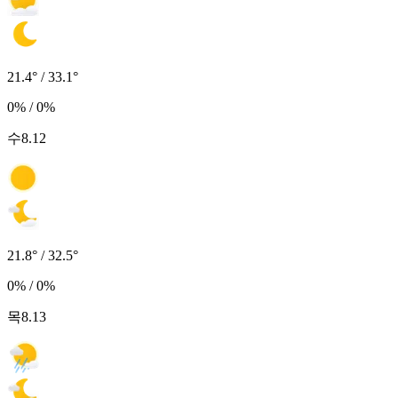
21.4° / 33.1°
0% / 0%
수
8.12
21.8° / 32.5°
0% / 0%
목
8.13