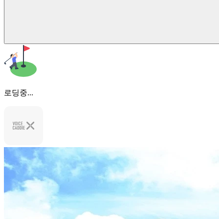
로딩중...