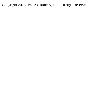
Copyright 2023. Voice Caddie X, Ltd. All rights reserved.