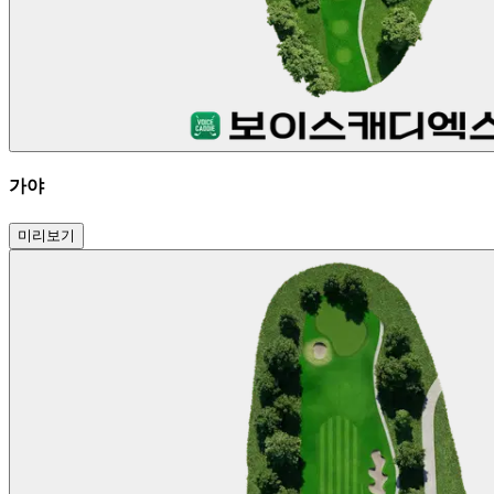
가야
미리보기