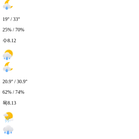
19° / 33°
25% / 70%
수
8.12
20.9° / 30.9°
62% / 74%
목
8.13