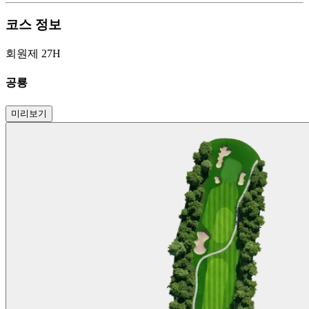
코스 정보
회원제 27H
공룡
미리보기