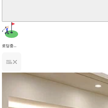
로딩중...