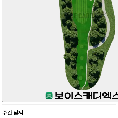
주간 날씨