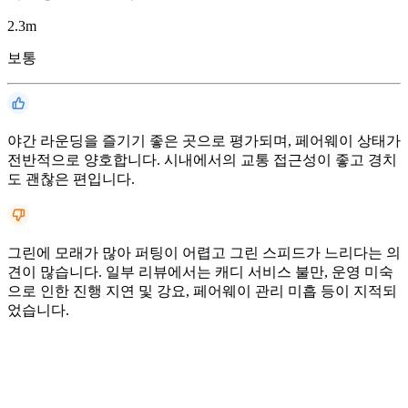
2.3
m
보통
야간 라운딩을 즐기기 좋은 곳으로 평가되며, 페어웨이 상태가
전반적으로 양호합니다. 시내에서의 교통 접근성이 좋고 경치
도 괜찮은 편입니다.
그린에 모래가 많아 퍼팅이 어렵고 그린 스피드가 느리다는 의
견이 많습니다. 일부 리뷰에서는 캐디 서비스 불만, 운영 미숙
으로 인한 진행 지연 및 강요, 페어웨이 관리 미흡 등이 지적되
었습니다.