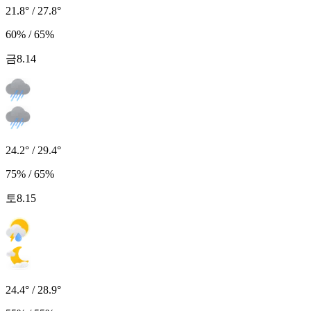
21.8° / 27.8°
60% / 65%
금
8.14
24.2° / 29.4°
75% / 65%
토
8.15
24.4° / 28.9°