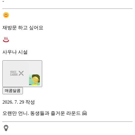
-
재방문 하고 싶어요
사우나 시설
매콤달콤
2026. 7. 29 작성
오랜만 언니. 동생들과 즐거운 라운드 🤗