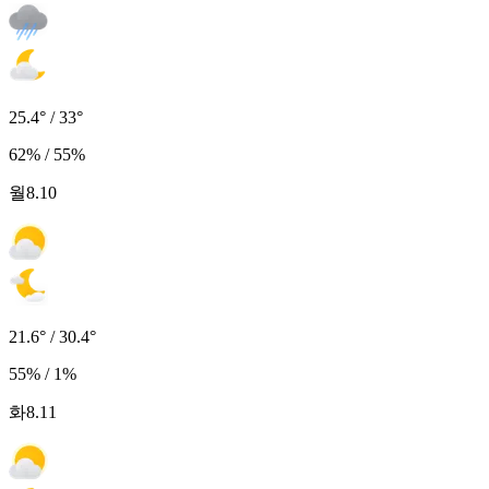
25.4° / 33°
62% / 55%
월
8.10
21.6° / 30.4°
55% / 1%
화
8.11