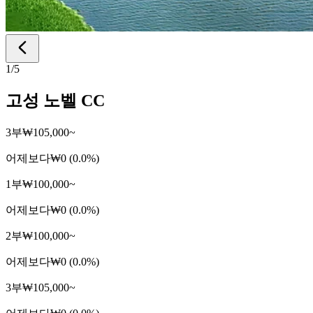
1
/
5
고성 노벨 CC
3부
₩105,000~
어제보다
₩0 (0.0%)
1부
₩100,000~
어제보다
₩0 (0.0%)
2부
₩100,000~
어제보다
₩0 (0.0%)
3부
₩105,000~