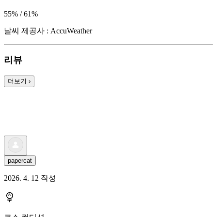
55% / 61%
날씨 제공사 : AccuWeather
리뷰
더보기
›
papercat
2026. 4. 12 작성