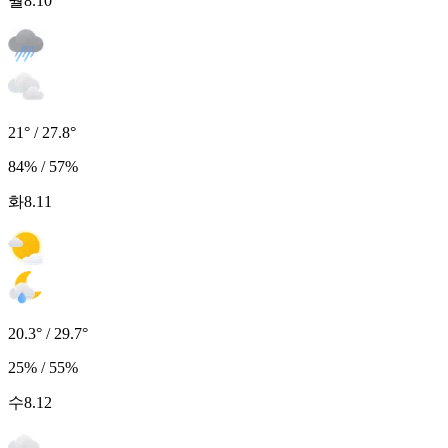
월
8.10
21° / 27.8°
84% / 57%
화
8.11
20.3° / 29.7°
25% / 55%
수
8.12