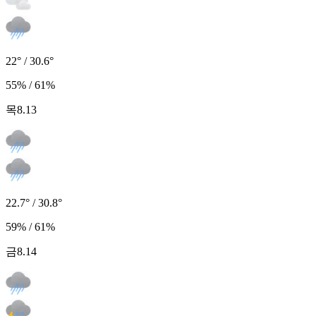
22° / 30.6°
55% / 61%
목
8.13
22.7° / 30.8°
59% / 61%
금
8.14