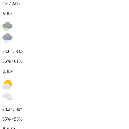
4% / 22%
토
8.8
24.6° / 33.8°
55% / 61%
일
8.9
23.2° / 30°
55% / 55%