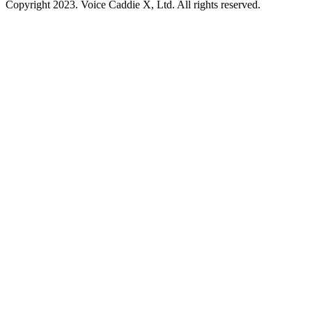
Copyright 2023. Voice Caddie X, Ltd. All rights reserved.