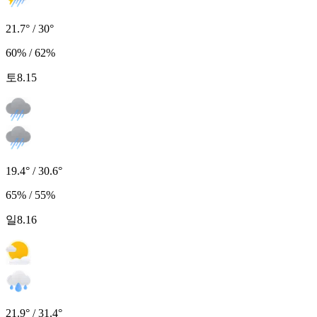
21.7° / 30°
60% / 62%
토
8.15
19.4° / 30.6°
65% / 55%
일
8.16
21.9° / 31.4°