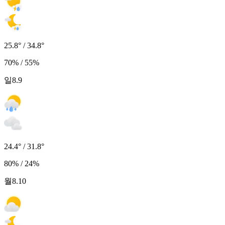
25.8° / 34.8°
70% / 55%
일
8.9
24.4° / 31.8°
80% / 24%
월
8.10