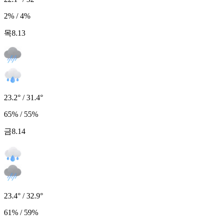
2% / 4%
목
8.13
23.2° / 31.4°
65% / 55%
금
8.14
23.4° / 32.9°
61% / 59%