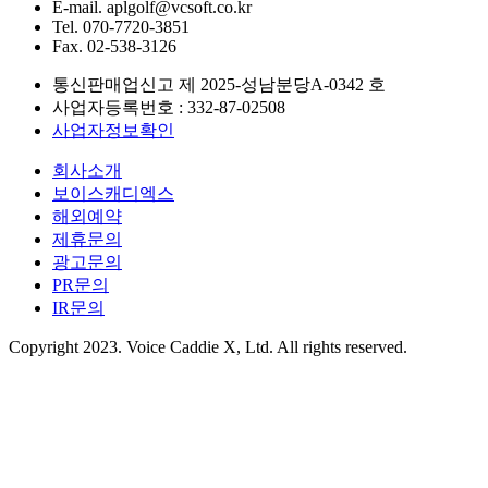
E-mail.
aplgolf@vcsoft.co.kr
Tel.
070-7720-3851
Fax.
02-538-3126
통신판매업신고 제
2025-성남분당A-0342
호
사업자등록번호 :
332-87-02508
사업자정보확인
회사소개
보이스캐디엑스
해외예약
제휴문의
광고문의
PR문의
IR문의
Copyright 2023. Voice Caddie X, Ltd. All rights reserved.