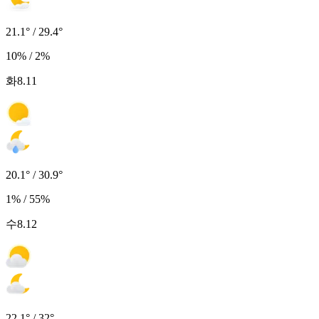
21.1° / 29.4°
10% / 2%
화
8.11
20.1° / 30.9°
1% / 55%
수
8.12
22.1° / 32°