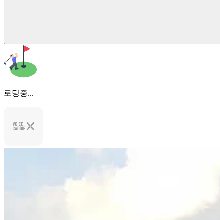
로딩중...