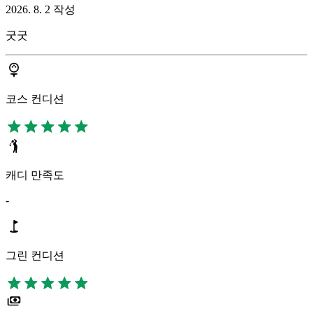
2026. 8. 2 작성
굿굿
코스 컨디션
캐디 만족도
-
그린 컨디션