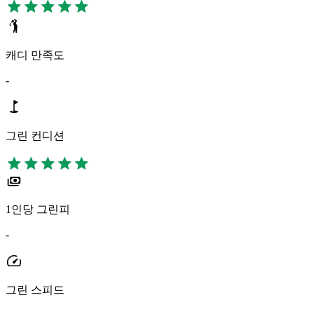
캐디 만족도
-
그린 컨디션
1인당 그린피
-
그린 스피드