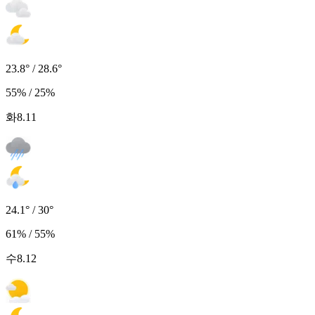
23.8° / 28.6°
55% / 25%
화
8.11
24.1° / 30°
61% / 55%
수
8.12