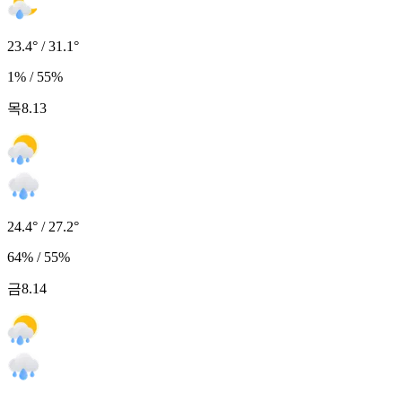
23.4° / 31.1°
1% / 55%
목
8.13
24.4° / 27.2°
64% / 55%
금
8.14