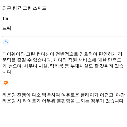
최근 평균 그린 스피드
1
m
느림
페어웨이와 그린 컨디션이 전반적으로 양호하여 편안하게 라
운딩을 즐길 수 있습니다. 캐디와 직원 서비스에 대한 만족도
가 높으며, 사우나 시설, 락커룸 등 부대시설도 잘 갖춰져 있습
니다.
라운딩 진행이 다소 빡빡하여 여유로운 플레이가 어렵고, 야간
라운딩 시 라이트가 어두워 불편함을 느끼는 경우가 있습니다.