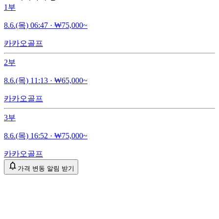
1부
8.6.(목) 06:47
·
₩75,000~
카카오골프
2부
8.6.(목) 11:13
·
₩65,000~
카카오골프
3부
8.6.(목) 16:52
·
₩75,000~
카카오골프
가격 변동 알림 받기