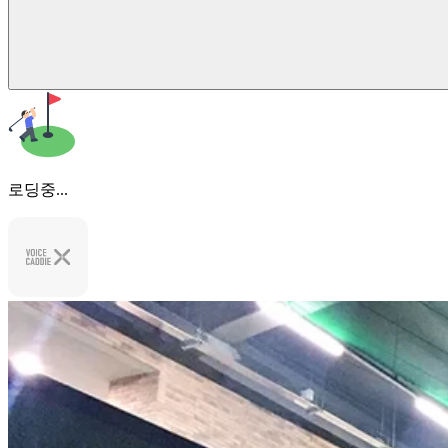
로딩중...