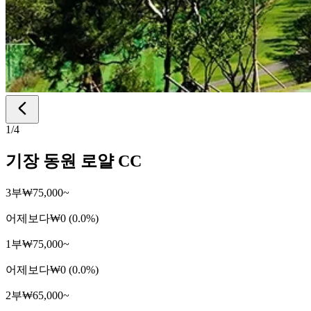
1
/
4
기장 동원 로얄 CC
3부
₩75,000~
어제보다
₩0 (0.0%)
1부
₩75,000~
어제보다
₩0 (0.0%)
2부
₩65,000~