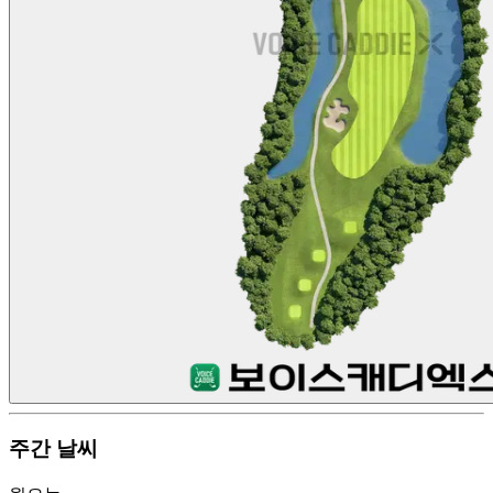
주간 날씨