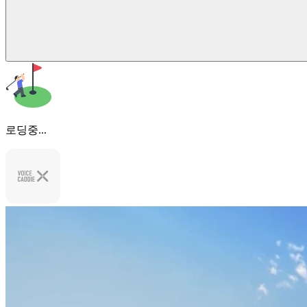
로딩중...