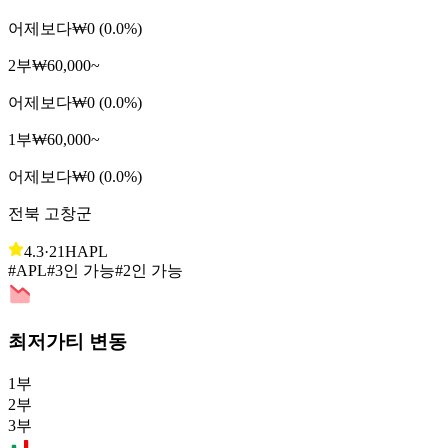
어제보다
₩0 (0.0%)
2부
₩60,000~
어제보다
₩0 (0.0%)
1부
₩60,000~
어제보다
₩0 (0.0%)
전북 고창군
4.3
·
21H
APL
#APL
#3인 가능
#2인 가능
최저가티 변동
1부
2부
3부