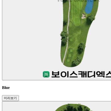
Blue
미리보기