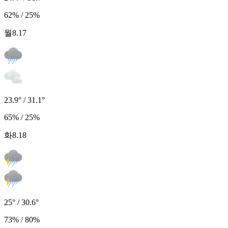
62% / 25%
월
8.17
23.9° / 31.1°
65% / 25%
화
8.18
25° / 30.6°
73% / 80%