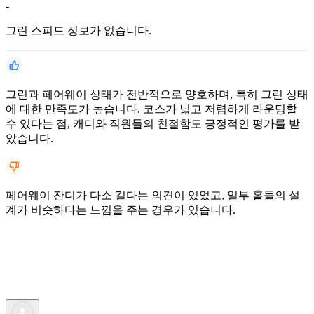
-
그린 스피드 정보가 없습니다.
그린과 페어웨이 상태가 전반적으로 양호하며, 특히 그린 상태
에 대한 만족도가 높습니다. 코스가 넓고 저렴하게 라운딩할
수 있다는 점, 캐디와 직원들의 친절함도 긍정적인 평가를 받
았습니다.
페어웨이 잔디가 다소 길다는 의견이 있었고, 일부 홀들의 설
계가 비슷하다는 느낌을 주는 경우가 있습니다.