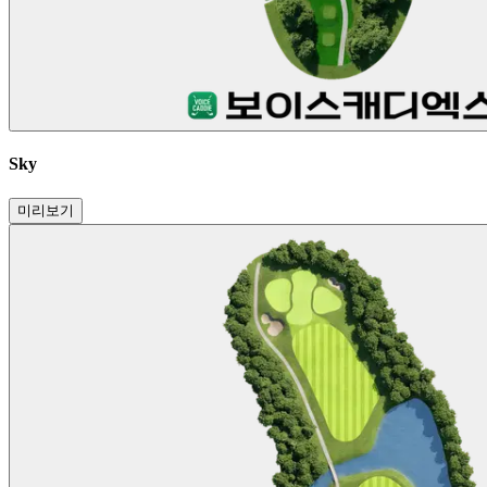
Sky
미리보기