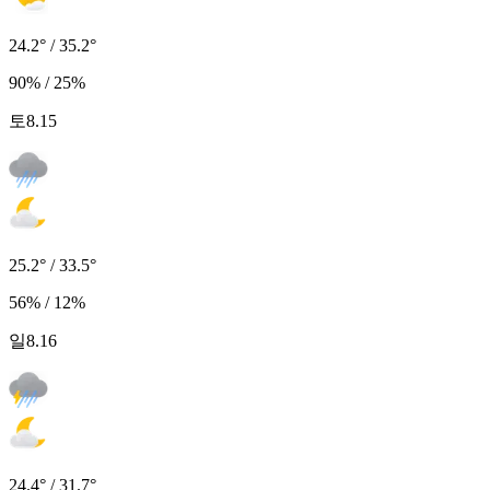
24.2° / 35.2°
90% / 25%
토
8.15
25.2° / 33.5°
56% / 12%
일
8.16
24.4° / 31.7°