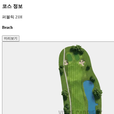
코스 정보
퍼블릭 21H
Beach
미리보기