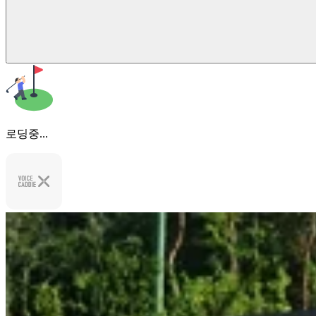
로딩중...