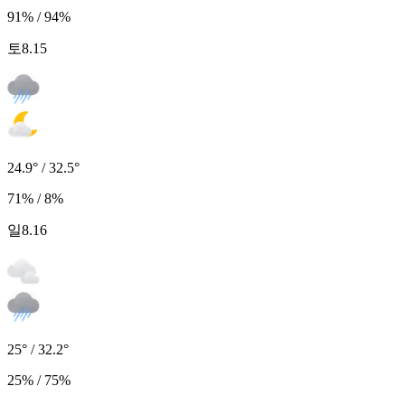
91% / 94%
토
8.15
24.9° / 32.5°
71% / 8%
일
8.16
25° / 32.2°
25% / 75%