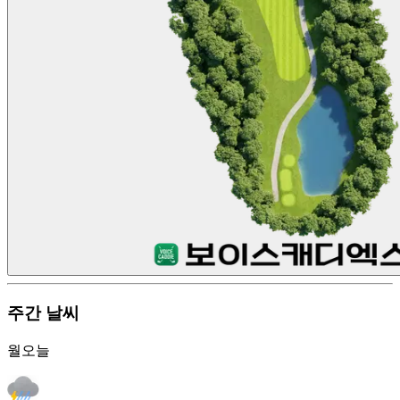
주간 날씨
월
오늘