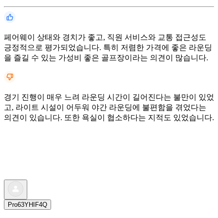
페어웨이 상태와 경치가 좋고, 직원 서비스와 교통 접근성도
긍정적으로 평가되었습니다. 특히 저렴한 가격에 좋은 라운딩
을 즐길 수 있는 가성비 좋은 골프장이라는 의견이 많습니다.
경기 진행이 매우 느려 라운딩 시간이 길어진다는 불만이 있었
고, 라이트 시설이 어두워 야간 라운딩에 불편함을 겪었다는
의견이 있습니다. 또한 욕실이 협소하다는 지적도 있었습니다.
Pro63YHIF4Q