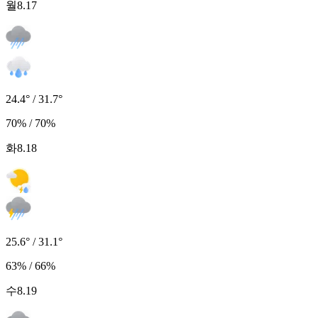
월
8.17
24.4° / 31.7°
70% / 70%
화
8.18
25.6° / 31.1°
63% / 66%
수
8.19