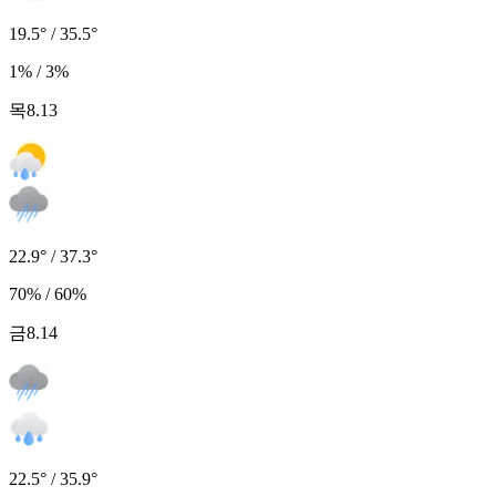
19.5° / 35.5°
1% / 3%
목
8.13
22.9° / 37.3°
70% / 60%
금
8.14
22.5° / 35.9°