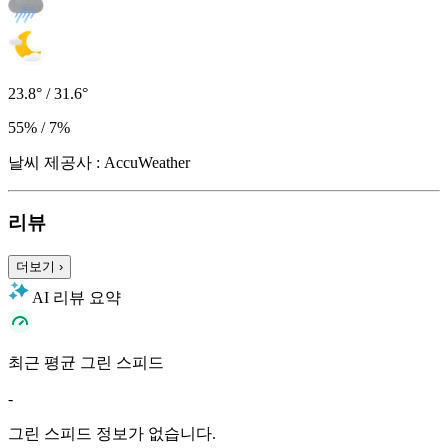
23.8° / 31.6°
55% / 7%
날씨 제공사 : AccuWeather
리뷰
더보기
›
AI 리뷰 요약
최근 평균 그린 스피드
-
그린 스피드 정보가 없습니다.