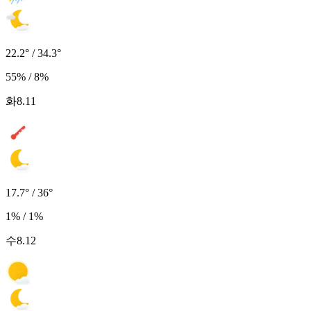
22.2° / 34.3°
55% / 8%
화
8.11
17.7° / 36°
1% / 1%
수
8.12