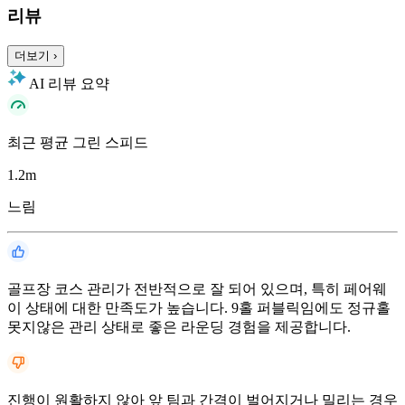
리뷰
더보기
›
AI 리뷰 요약
최근 평균 그린 스피드
1.2
m
느림
골프장 코스 관리가 전반적으로 잘 되어 있으며, 특히 페어웨
이 상태에 대한 만족도가 높습니다. 9홀 퍼블릭임에도 정규홀
못지않은 관리 상태로 좋은 라운딩 경험을 제공합니다.
진행이 원활하지 않아 앞 팀과 간격이 벌어지거나 밀리는 경우