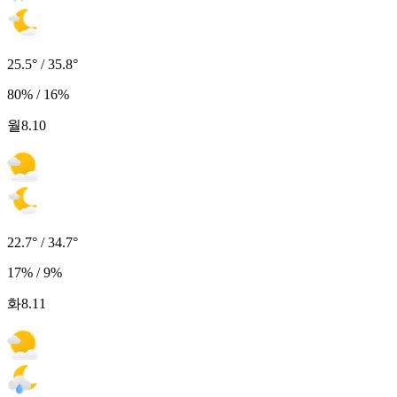
25.5° / 35.8°
80% / 16%
월
8.10
22.7° / 34.7°
17% / 9%
화
8.11