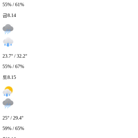
55% / 61%
금
8.14
23.7° / 32.2°
55% / 67%
토
8.15
25° / 29.4°
59% / 65%