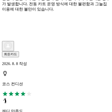
가 발생합니다. 전동 카트 운영 방식에 대한 불편함과 그늘집
이용에 대한 불만이 있습니다.
희든카드
2026. 8. 8 작성
코스 컨디션
캐디 만족도