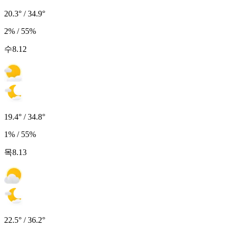
20.3° / 34.9°
2% / 55%
수
8.12
19.4° / 34.8°
1% / 55%
목
8.13
22.5° / 36.2°