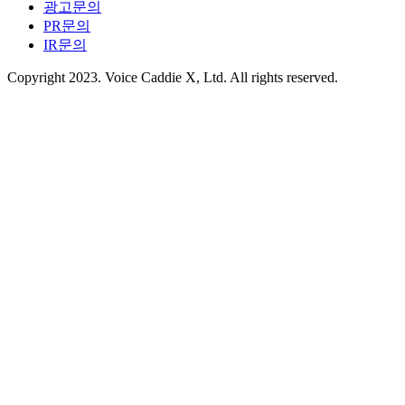
광고문의
PR문의
IR문의
Copyright 2023. Voice Caddie X, Ltd. All rights reserved.