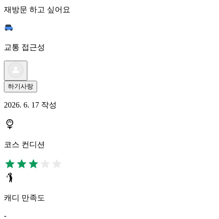
재방문 하고 싶어요
교통 접근성
하기사랑
2026. 6. 17 작성
코스 컨디션
캐디 만족도
-