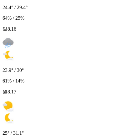
24.4° / 29.4°
64% / 25%
일
8.16
23.9° / 30°
61% / 14%
월
8.17
25° / 31.1°