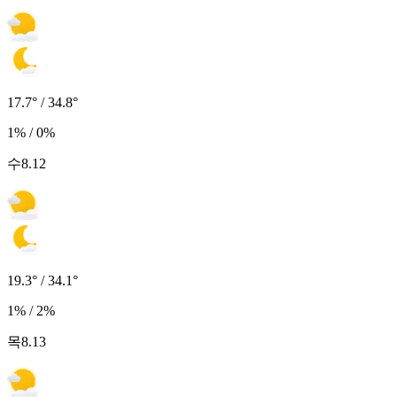
17.7° / 34.8°
1% / 0%
수
8.12
19.3° / 34.1°
1% / 2%
목
8.13