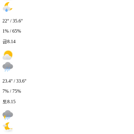
22° / 35.6°
1% / 65%
금
8.14
23.4° / 33.6°
7% / 75%
토
8.15