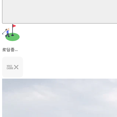
로딩중...