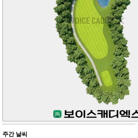
주간 날씨