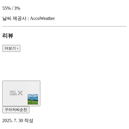
55% / 3%
날씨 제공사 : AccuWeather
리뷰
더보기
›
구아저씨순천
2025. 7. 30 작성