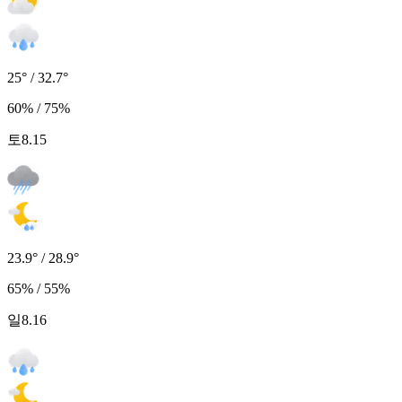
25° / 32.7°
60% / 75%
토
8.15
23.9° / 28.9°
65% / 55%
일
8.16