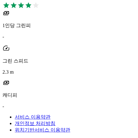
1인당 그린피
-
그린 스피드
2.3 m
캐디피
-
서비스 이용약관
개인정보 처리방침
위치기반서비스 이용약관