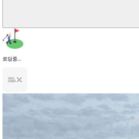
로딩중...