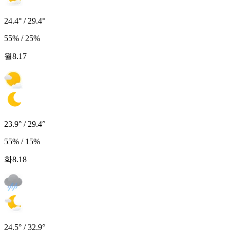
24.4° / 29.4°
55% / 25%
월
8.17
23.9° / 29.4°
55% / 15%
화
8.18
24.5° / 32.9°