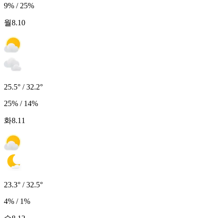
9% / 25%
월
8.10
25.5° / 32.2°
25% / 14%
화
8.11
23.3° / 32.5°
4% / 1%