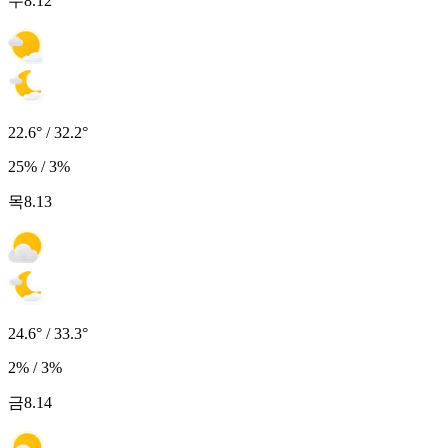
수
8.12
22.6° / 32.2°
25% / 3%
목
8.13
24.6° / 33.3°
2% / 3%
금
8.14