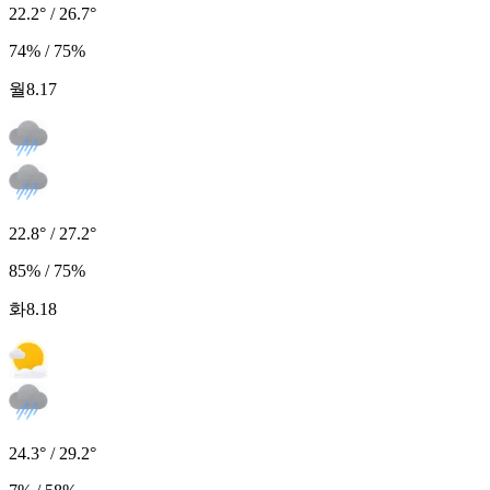
22.2° / 26.7°
74% / 75%
월
8.17
22.8° / 27.2°
85% / 75%
화
8.18
24.3° / 29.2°