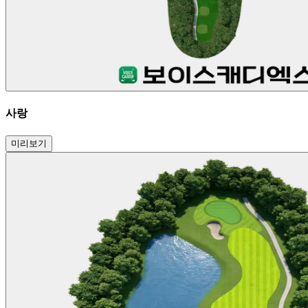
사랑
미리보기