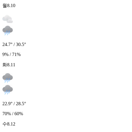
월
8.10
24.7° / 30.5°
9% / 71%
화
8.11
22.9° / 28.5°
70% / 60%
수
8.12