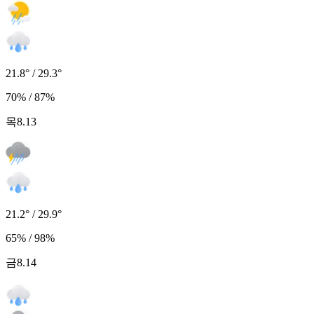
21.8° / 29.3°
70% / 87%
목
8.13
21.2° / 29.9°
65% / 98%
금
8.14